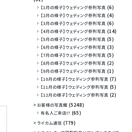
(6)
【1月の様子】ウェディング参列写真
(4)
【2月の様子】ウェディング参列写真
(6)
【3月の様子】ウェディング参列写真
(14)
【4月の様子】ウェディング参列写真
(5)
【5月の様子】ウェディング参列写真
(3)
【6月の様子】ウェディング参列写真
(5)
【7月の様子】ウェディング参列写真
(2)
【8月の様子】ウェディング参列写真
(1)
【9月の様子】ウェディング参列写真
(7)
【10月の様子】ウェディング参列写真
(5)
【11月の様子】ウェディング参列写真
(2)
【12月の様子】ウェディング参列写真
(5248)
お客様の写真館
(65)
有名人ご来店!?
(779)
ライカム通信