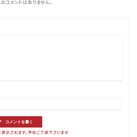
のコメントはありません。
コメントを書く
に表示されます。予めご了承下さいませ