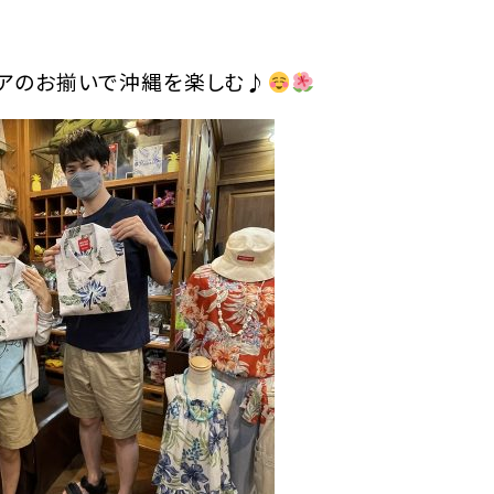
アのお揃いで沖縄を楽しむ♪