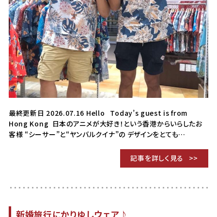
最終更新日 2026.07.16 Hello Today’s guest is from
Hong Kong 日本のアニメが大好き！という香港からいらしたお
客様 “シーサー”と“ヤンバルクイナ”の デザインをとても…
記事を詳しく見る
新婚旅行にかりゆしウェア♪