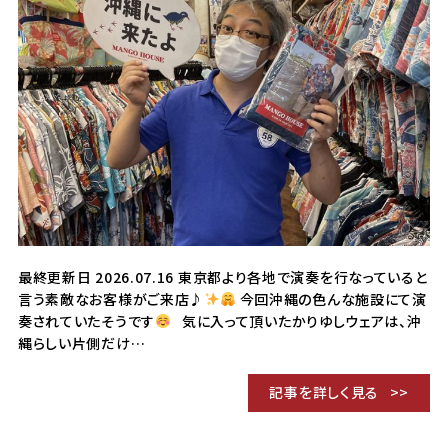
最終更新日 2026.07.16 東京都より各地で演奏を行なっていると
言う素敵なお客様がご来店♪
今回沖縄の色んな施設にて演
奏されていたそうです
気に入って頂いたかりゆしウェアは、沖
縄らしい片側だけ…
記事を詳しく見る