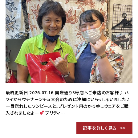
最終更新日 2026.07.16 国際通り3号店へご来店のお客様♪ ハ
ワイからウチナーンチュ大会のために沖縄にいらっしゃいました♪
一目惚れしたワンピースと、プレゼント用のかりゆしウェアをご購
入されましたよー
プリティ…
記事を詳しく見る