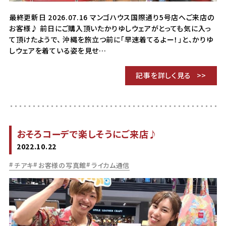
最終更新日 2026.07.16 マンゴハウス国際通り5号店へご来店の
お客様♪ 前日にご購入頂いたかりゆしウェアがとっても気に入っ
て頂けたようで、 沖縄を旅立つ前に「早速着てるよー！」と、かりゆ
しウェアを着ている姿を見せ…
記事を詳しく見る
おそろコーデで楽しそうにご来店♪
2022.10.22
チアキ
お客様の写真館
ライカム通信