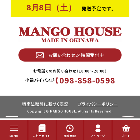
お問い合わせ24時間受付中
お電話でのお問い合わせ（10:00〜20:00）
098-858-0598
小禄バイパス店
特商法取引に基づく表記
プライバシーポリシー
Copyright © MANGO HOUSE. All rights Reserved.