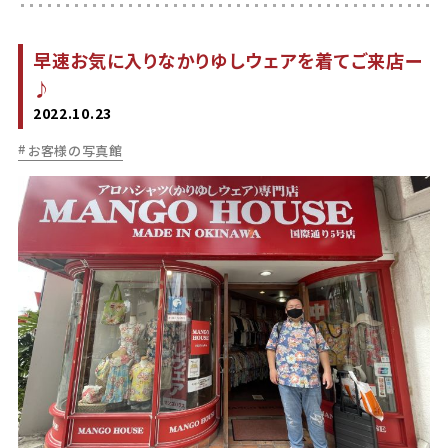
早速お気に入りなかりゆしウェアを着てご来店ー
♪
2022.10.23
お客様の写真館