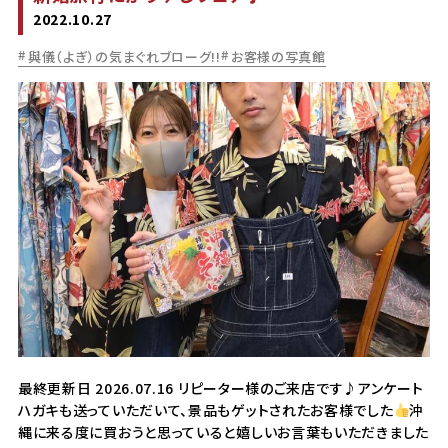
2022.10.27
與儀（よぎ）の気まぐれブローグ!!
お客様の写真館
最終更新日 2026.07.16 リピーター様のご来店です♪アンケート
ハガキも送っていただいて、景品もゲットされたお客様でした
沖
縄に来る度に買おうと思っていると嬉しいお言葉もいただきました