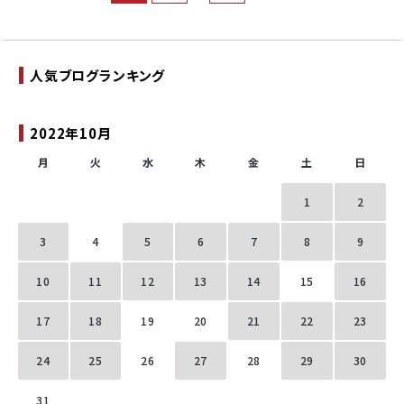
人気ブログランキング
2022年10月
月
火
水
木
金
土
日
1
2
3
4
5
6
7
8
9
10
11
12
13
14
15
16
17
18
19
20
21
22
23
24
25
26
27
28
29
30
31