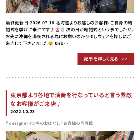
最終更新日 2026.07.16 北海道よりお越しのお客様、ご自身の結
婚式を挙げに来沖です♪
次の日が結婚式という事でしたが、
お先に沖縄を満喫される為にお揃いのかりゆしウェアを探しにご
来店して下さいました
&nb…
記事を詳しく見る
東京都より各地で演奏を行なっていると言う素敵
なお客様がご来店♪
2022.10.23
designerイシキのおはなし
お客様の写真館