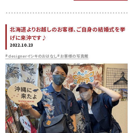
北海道よりお越しのお客様、ご自身の結婚式を挙
げに来沖です♪
2022.10.23
designerイシキのおはなし
お客様の写真館