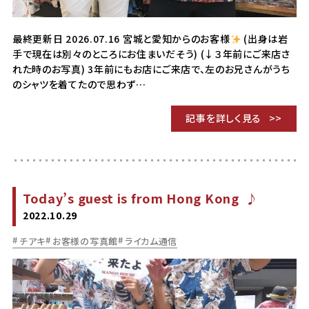
最終更新日 2026.07.16 宮城と愛知からのお客様
(出身は岩
手で現在は別々のところにお住まいだそう) (↓３年前にご来店さ
れた時のお写真) 3年前にもお店にご来店で、左のお兄さんがうち
のシャツを着てたので思わず…
記事を詳しく見る
Today’s guest is from Hong Kong ♪
2022.10.29
チアキ
お客様の写真館
ライカム通信