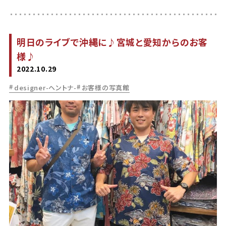
明日のライブで沖縄に♪宮城と愛知からのお客
様♪
2022.10.29
designer-ヘントナ-
お客様の写真館