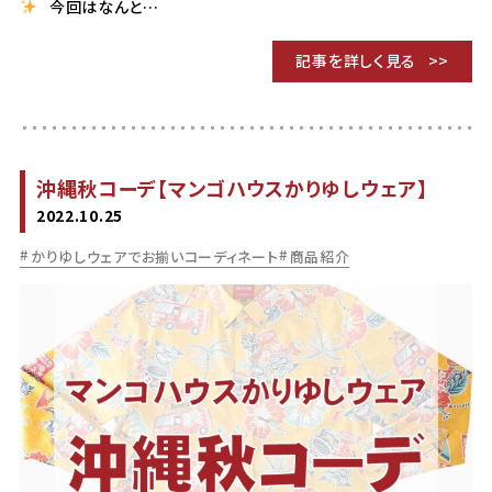
今回はなんと…
記事を詳しく見る
沖縄秋コーデ【マンゴハウスかりゆしウェア】
2022.10.25
かりゆしウェアでお揃いコーディネート
商品紹介