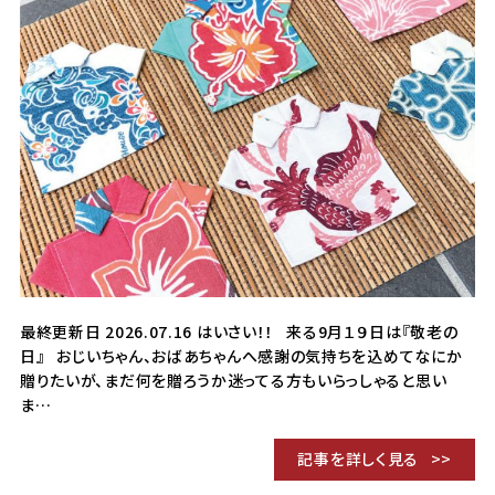
最終更新日 2026.07.16 はいさい！！ 来る9月１９日は『敬老の
日』 おじいちゃん、おばあちゃんへ感謝の気持ちを込めてなにか
贈りたいが、まだ何を贈ろうか迷ってる方もいらっしゃると思い
ま…
記事を詳しく見る