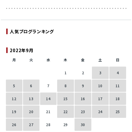
人気ブログランキング
2022年9月
月
火
水
木
金
土
日
1
2
3
4
5
6
7
8
9
10
11
12
13
14
15
16
17
18
19
20
21
22
23
24
25
26
27
28
29
30