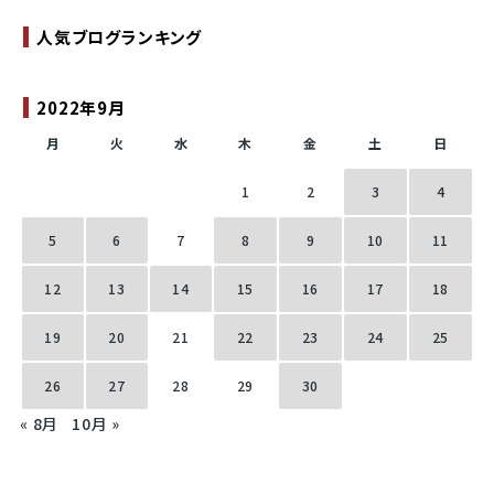
人気ブログランキング
2022年9月
月
火
水
木
金
土
日
1
2
3
4
5
6
7
8
9
10
11
12
13
14
15
16
17
18
19
20
21
22
23
24
25
26
27
28
29
30
« 8月
10月 »