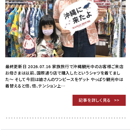
最終更新日 2026.07.16 家族旅行で沖縄観光中のお客様ご来店
お母さまは以前、国際通り店で購入したというシャツを着てまし
た〜 そして今回は娘さんのワンピースをゲット やっぱり観光中は
着替えると倍、倍、テンション上…
記事を詳しく見る