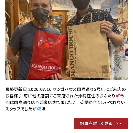
最終更新日 2026.07.16 マンゴハウス国際通り5号店にご来店の
お客様♪ 前に他の店舗にご来店された沖縄在住のおふたり
今
回は国際通り店へご来店されました♪ 英語が全くしゃべれない
スタッフでしたが
ほ…
記事を詳しく見る