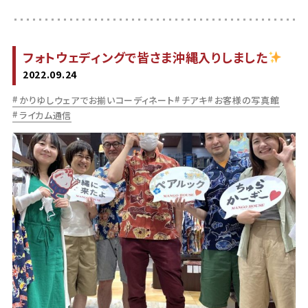
フォトウェディングで皆さま沖縄入りしました
2022.09.24
かりゆしウェアでお揃いコーディネート
チアキ
お客様の写真館
ライカム通信