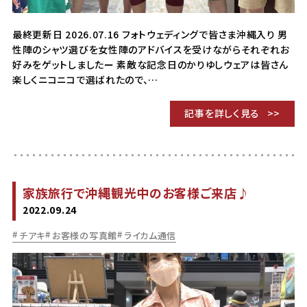
最終更新日 2026.07.16 フォトウェディングで皆さま沖縄入り 男
性陣のシャツ選びを女性陣のアドバイスを受けながらそれぞれお
好みをゲットしましたー 素敵な記念日のかりゆしウェアは皆さん
楽しくニコニコで選ばれたので、…
記事を詳しく見る
家族旅行で沖縄観光中のお客様ご来店♪
2022.09.24
チアキ
お客様の写真館
ライカム通信