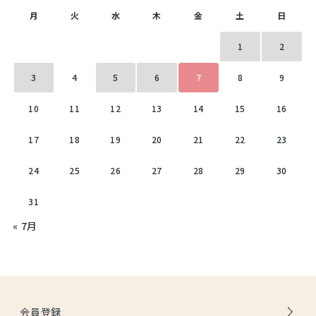
月
火
水
木
金
土
日
1
2
3
4
5
6
7
8
9
10
11
12
13
14
15
16
17
18
19
20
21
22
23
24
25
26
27
28
29
30
31
« 7月
会員登録