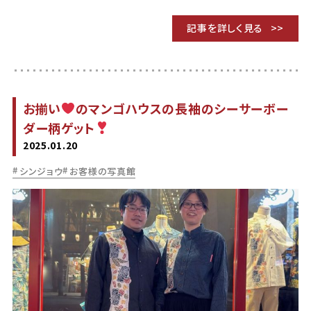
記事を詳しく見る
お揃い
のマンゴハウスの長袖のシーサーボー
ダー柄ゲット
2025.01.20
シンジョウ
お客様の写真館