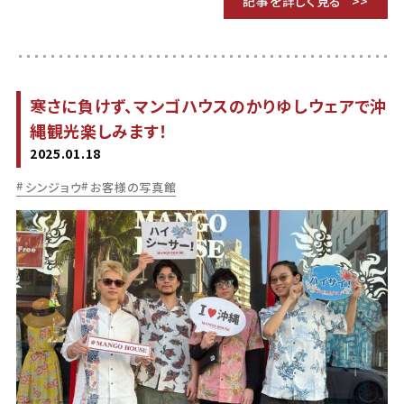
記事を詳しく見る
寒さに負けず、マンゴハウスのかりゆしウェアで沖
縄観光楽しみます！
2025.01.18
シンジョウ
お客様の写真館