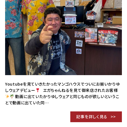
Youtubeを見ていきたかったマンゴハウスでついにお揃いかりゆ
しウェアデビュー
エガちゃんねるを見て御来店されたお客様
動画に出ていたかりゆしウェアと同じものが欲しいというこ
とで動画に出ていた同…
記事を詳しく見る