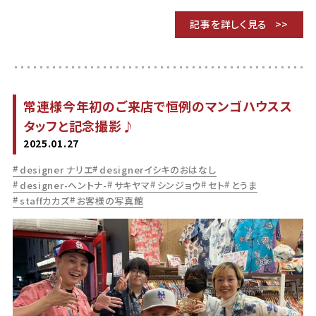
記事を詳しく見る
常連様今年初のご来店で恒例のマンゴハウスス
タッフと記念撮影♪
2025.01.27
designer ナリエ
designerイシキのおはなし
designer-ヘントナ-
サキヤマ
シンジョウ
セト
とうま
staffカカズ
お客様の写真館