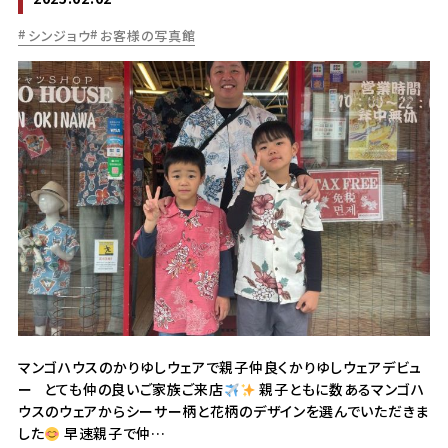
シンジョウ
お客様の写真館
マンゴハウスのかりゆしウェアで親子仲良くかりゆしウェアデビュ
ー とても仲の良いご家族ご来店
親子ともに数あるマンゴハ
ウスのウェアからシーサー柄と花柄のデザインを選んでいただきま
した
早速親子で仲…