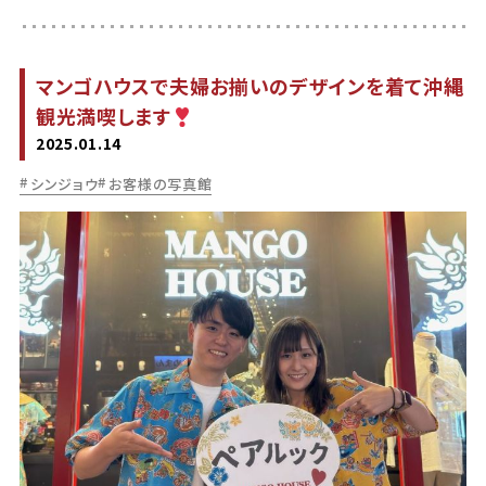
マンゴハウスで夫婦お揃いのデザインを着て沖縄
観光満喫します
2025.01.14
シンジョウ
お客様の写真館