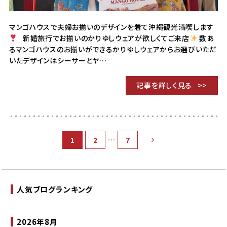
マンゴハウスで夫婦お揃いのデザインを着て沖縄観光満喫します
新婚旅行でお揃いのかりゆしウェアが欲しくてご来店
数あ
るマンゴハウスのお揃いができるかりゆしウェアからお選びいただ
いたデザインはシーサーとヤ…
記事を詳しく見る
…
1
2
7
人気ブログランキング
2026年8月