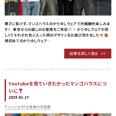
寒さに負けず、マンゴハウスのかりゆしウェアで沖縄観光楽しみま
す！ 東京からお越しのお客様方ご来店
かりゆしウェアが欲
しくてそれぞれ気に入った柄のデザインをお選び頂きました
皆
様初めてのかりゆしウェア…
記事を詳しく見る
Youtubeを見ていきたかったマンゴハウスにつ
いに
2025.01.17
シンジョウ
お客様の写真館