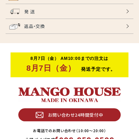
発 送
返品・交換
お問い合わせ24時間受付中
お電話でのお問い合わせ（10:00〜20:00）