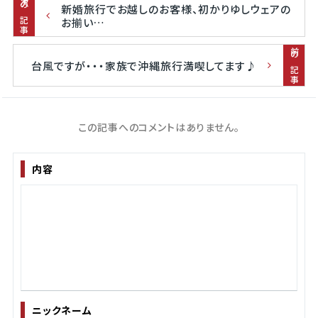
次の記事
新婚旅行でお越しのお客様、初かりゆしウェアの
お揃い…
前の記事
台風ですが・・・家族で沖縄旅行満喫してます♪
この記事へのコメントはありません。
内容
ニックネーム