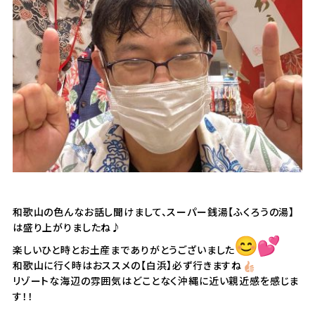
和歌山の色んなお話し聞けまして、スーパー銭湯【ふくろうの湯】
は盛り上がりましたね♪
楽しいひと時とお土産までありがとうございました
和歌山に行く時はおススメの【白浜】必ず行きますね
リゾートな海辺の雰囲気はどことなく沖縄に近い親近感を感じま
す！！