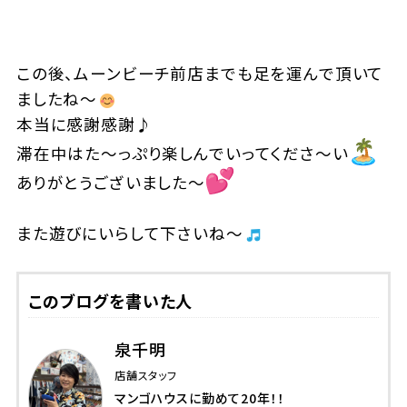
この後、ムーンビーチ前店までも足を運んで頂いて
ましたね～
本当に感謝感謝♪
滞在中はた～っぷり楽しんでいってくださ〜い
ありがとうございました～
また遊びにいらして下さいね～
このブログを書いた人
泉千明
店舗スタッフ
マンゴハウスに勤めて20年！！