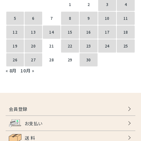
1
2
3
4
5
6
7
8
9
10
11
12
13
14
15
16
17
18
19
20
21
22
23
24
25
26
27
28
29
30
« 8月
10月 »
会員登録
お支払い
送 料