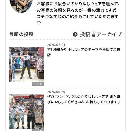
お客様にお似合いのかりゆしウェアを選んで、
お客様の笑顔を見るのが一番の活力です♬
ステキな笑顔のご紹介もさせていただきます
♡
最新の投稿
投稿者アーカイブ
2026.07.04
初！沖縄かりゆしウェアのテーマを決めてご来
店
チアキ
2026.06.29
ぜひ！マンゴハウスのかりゆしウェアで また遊
びにいらしてくださいね お待ちしております♪
チアキ