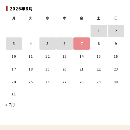
2026年8月
月
火
水
木
金
土
日
1
2
3
4
5
6
7
8
9
10
11
12
13
14
15
16
17
18
19
20
21
22
23
24
25
26
27
28
29
30
31
« 7月