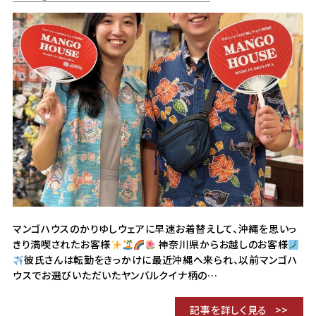
マンゴハウスのかりゆしウェアに早速お着替えして、沖縄を思いっ
きり満喫されたお客様
神奈川県からお越しのお客様
彼氏さんは転勤をきっかけに最近沖縄へ来られ、以前マンゴハ
ウスでお選びいただいたヤンバルクイナ柄の…
記事を詳しく見る