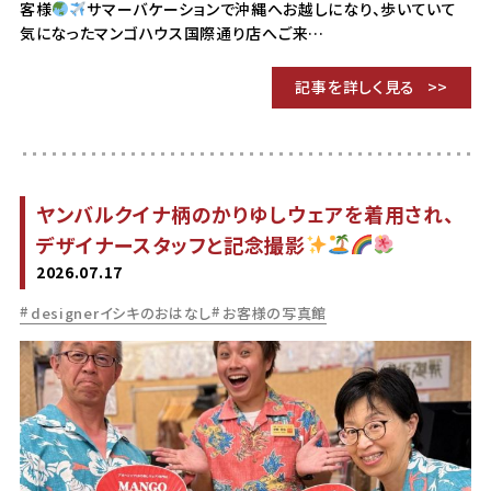
客様
サマーバケーションで沖縄へお越しになり、歩いていて
気になったマンゴハウス国際通り店へご来…
記事を詳しく見る
ヤンバルクイナ柄のかりゆしウェアを着用され、
デザイナースタッフと記念撮影
2026.07.17
designerイシキのおはなし
お客様の写真館