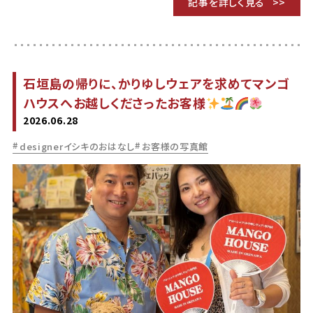
記事を詳しく見る
石垣島の帰りに、かりゆしウェアを求めてマンゴ
ハウスへお越しくださったお客様
2026.06.28
designerイシキのおはなし
お客様の写真館