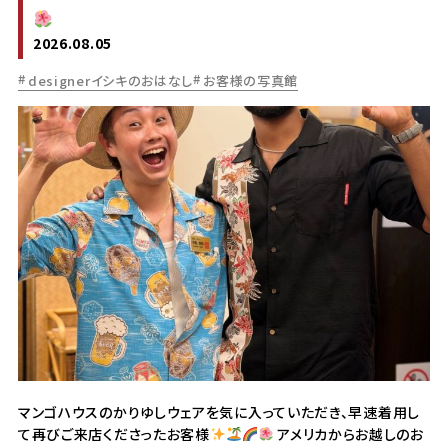
2026.08.05
designerイシキのおはなし
お客様の写真館
マンゴハウスのかりゆしウェアを気に入っていただき、早速着用し
て再びご来店くださったお客様
アメリカからお越しのお