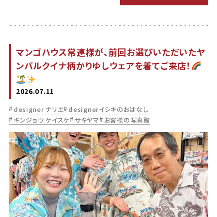
マンゴハウス常連様が、前回お選びいただいたヤ
ンバルクイナ柄かりゆしウェアを着てご来店！
2026.07.11
designer ナリエ
designerイシキのおはなし
キンジョウ ケイスケ
サキヤマ
お客様の写真館