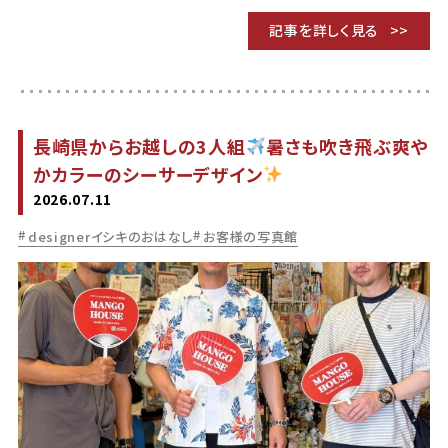
記事を詳しく見る
長崎県からお越しの3人組
暑さも吹き飛ぶ爽や
かカラーのシーサーデザイン
2026.07.11
designerイシキのおはなし
お客様の写真館