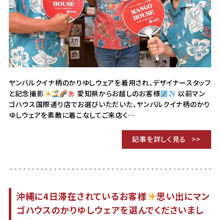
ヤンバルクイナ柄のかりゆしウェアを着用され、デザイナースタッフ
と記念撮影
愛知県からお越しのお客様
以前マン
ゴハウス国際通り店でお選びいただいた、ヤンバルクイナ柄のかり
ゆしウェアを素敵に着こなしてご来店く…
記事を詳しく見る
沖縄に4日滞在されているお客様
思い出にマン
ゴハウスのかりゆしウェアを選んでくださいまし