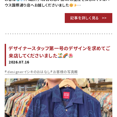
ウス国際通り店へお越しくださいました
…
記事を詳しく見る
デザイナースタッフ第一号のデザインを求めてご
来店してくださいました
2026.07.16
designerイシキのおはなし
お客様の写真館