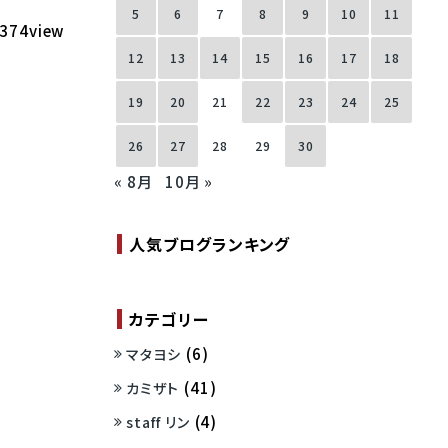
5
6
7
8
9
10
11
374view
12
13
14
15
16
17
18
19
20
21
22
23
24
25
26
27
28
29
30
« 8月
10月 »
人気ブログランキング
カテゴリー
(6)
マタヨシ
(41)
カミザト
(4)
staff リン