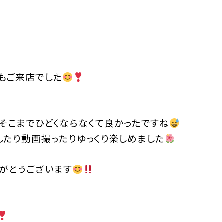
もご来店でした
そこまでひどくならなくて良かったですね
したり動画撮ったりゆっくり楽しめました
りがとうございます