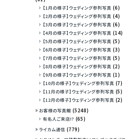
(6)
【1月の様子】ウェディング参列写真
(4)
【2月の様子】ウェディング参列写真
(6)
【3月の様子】ウェディング参列写真
(14)
【4月の様子】ウェディング参列写真
(5)
【5月の様子】ウェディング参列写真
(3)
【6月の様子】ウェディング参列写真
(5)
【7月の様子】ウェディング参列写真
(2)
【8月の様子】ウェディング参列写真
(1)
【9月の様子】ウェディング参列写真
(7)
【10月の様子】ウェディング参列写真
(5)
【11月の様子】ウェディング参列写真
(2)
【12月の様子】ウェディング参列写真
(5248)
お客様の写真館
(65)
有名人ご来店!?
(779)
ライカム通信