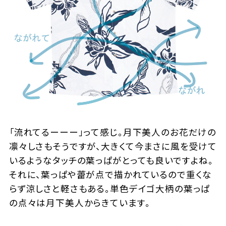
「流れてるーーー」って感じ。月下美人のお花だけの
凛々しさもそうですが、大きくて今まさに風を受けて
いるようなタッチの葉っぱがとっても良いですよね。
それに、葉っぱや蕾が点で描かれているので重くな
らず涼しさと軽さもある。単色デイゴ大柄の葉っぱ
の点々は月下美人からきています。