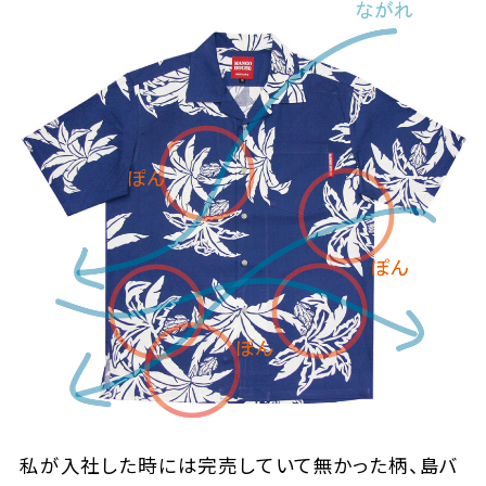
私が入社した時には完売していて無かった柄、島バ