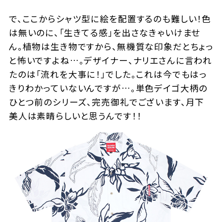
で、ここからシャツ型に絵を配置するのも難しい！色
は無いのに、「生きてる感」を出さなきゃいけませ
ん。植物は生き物ですから、無機質な印象だとちょっ
と怖いですよね…。デザイナー、ナリエさんに言われ
たのは「流れを大事に！」でした。これは今でもはっ
きりわかっていないんですが…。単色デイゴ大柄の
ひとつ前のシリーズ、完売御礼でございます、月下
美人は素晴らしいと思うんです！！