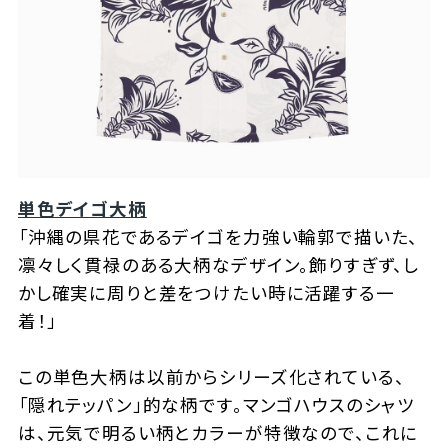
単色デイゴ大柄
「沖縄の県花であるデイゴを力強い輪郭で描いた、
凛々しく貫禄のある大柄なデザイン。飾りすぎず、し
かし確実に周りと差をつけたい時に活躍する一
着！」
この単色大柄は以前からシリーズ化されている、
「隠れテッパン」的な柄です。マンゴハウスのシャツ
は、元気で明るい柄とカラーが特徴なので、これに