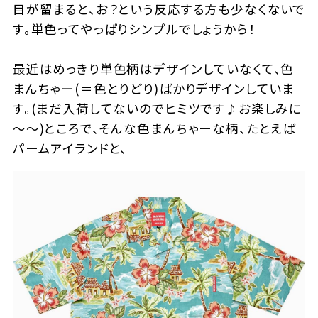
目が留まると、お？という反応する方も少なくないで
す。単色ってやっぱりシンプルでしょうから！
最近はめっきり単色柄はデザインしていなくて、色
まんちゃー(＝色とりどり)ばかりデザインしていま
す。(まだ入荷してないのでヒミツです♪お楽しみに
～～)ところで、そんな色まんちゃーな柄、たとえば
パームアイランドと、