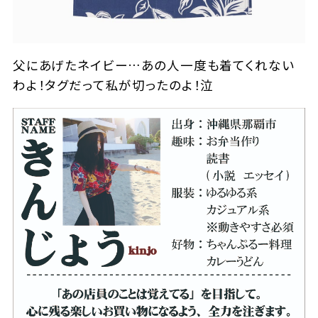
父にあげたネイビー…あの人一度も着てくれない
わよ！タグだって私が切ったのよ！泣