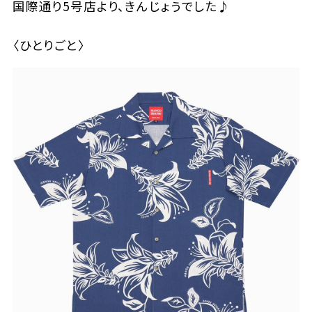
国際通り5号店より、きんじょうでした♪
〈ひとりごと〉