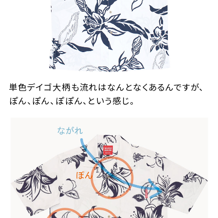
単色デイゴ大柄も流れはなんとなくあるんですが、
ぽん、ぽん、ぽぽん、という感じ。