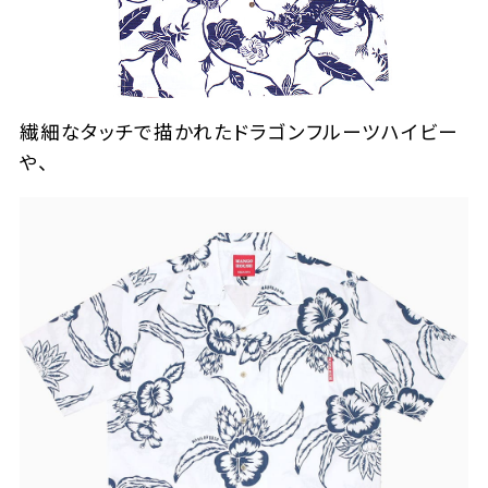
繊細なタッチで描かれたドラゴンフルーツハイビー
や、