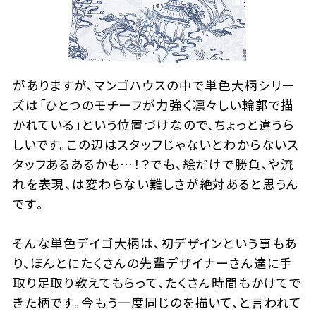
がありますが、マンゴハウスの中で単色大柄シリー
ズは「ひとつのモチーフが力強く凛々しい輪郭で描
かれている」という位置づけなので、ちょっと違うら
しいです。この辺はスタッフじゃないとわからないス
タッフあるあるかも…！？でも、絵だけで勝負、や流
れを表現、は変わらない難しさが絶対あると思うん
です。
そんな単色デイゴ大柄は、初デザインという事もあ
り、ほんとにたくさんの先輩デザイナーさん達に手
取り足取り教えてもらって、たくさん時間もかけてで
きた柄です。今もう一度同じのを描いて、と言われて