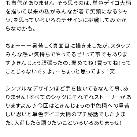
も自信がありません。そう思うのは、単色デイゴ大柄
を描いて以来の私がみんなが着て笑顔になるシャ
ツ、を思っていろいろなデザインに挑戦してみたか
らなのかも。
ちょーーー暑苦しく真面目に描きましたが、スタッフ
みんな熱い気持ちでやってるぜ！って事でもありま
す♪きんじょう頑張ったの、褒めてね！買ってね！って
ことじゃないですよ。…ちょっと思ってます！笑
シンプルなデザインほど手を抜いてるなんて事、あ
りません！すべてのシャツにそれぞれストーリーがあ
りますよん♪今回はときんじょうの単色柄への暑苦
しい思いと単色デイゴ大柄のプチ秘話でした♪ま
た、入荷したら語りたいこといろいろありまっせ！