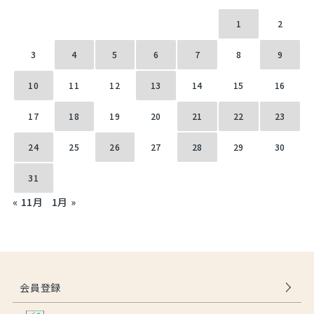
1
2
3
4
5
6
7
8
9
10
11
12
13
14
15
16
17
18
19
20
21
22
23
24
25
26
27
28
29
30
31
« 11月
1月 »
会員登録