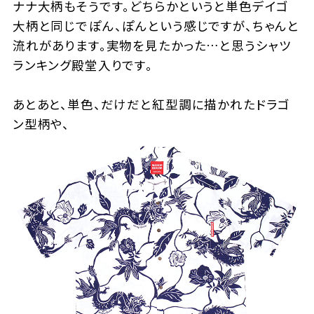
ナナ大柄もそうです。どちらかというと単色デイゴ
大柄と同じでぽん、ぽんという感じですが、ちゃんと
流れがあります。実物を見たかった…と思うシャツ
ランキング殿堂入りです。
あとあと、単色、だけだと紅型調に描かれたドラゴ
ン型柄や、