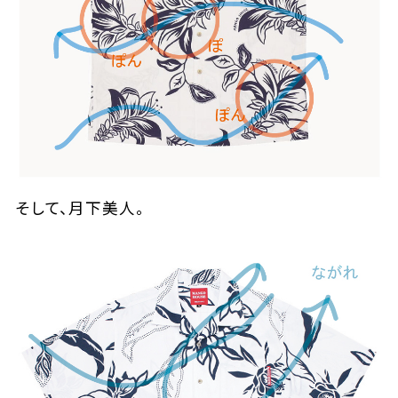
そして、月下美人。