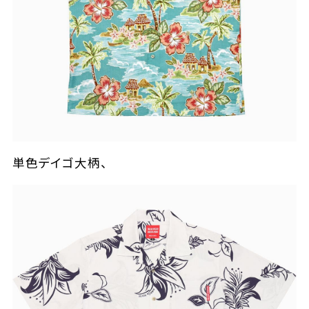
単色デイゴ大柄、