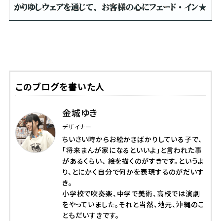
このブログを書いた人
金城ゆき
デザイナー
ちいさい時からお絵かきばかりしている子で、
「将来まんが家になるといいよ」と言われた事
があるくらい、 絵を描くのがすきです。というよ
り、とにかく自分で何かを表現するのがだいす
き。
小学校で吹奏楽、中学で美術、高校では演劇
をやっていました。それと当然、地元、沖縄のこ
ともだいすきです。