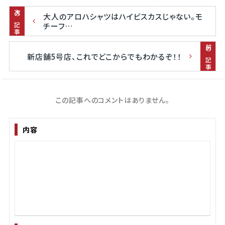
次の記事
大人のアロハシャツはハイビスカスじゃない。モ
チーフ…
前の記事
新店舗5号店、これでどこからでもわかるぞ！！
この記事へのコメントはありません。
内容