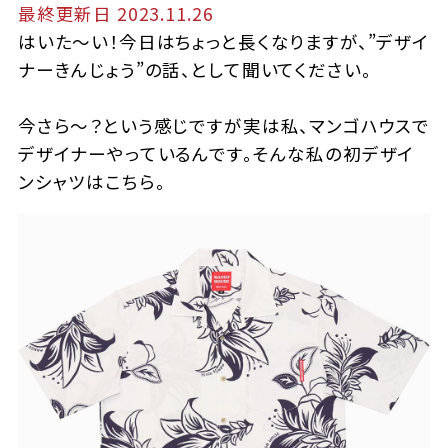
最終更新日 2023.11.26
はいた～い！今日はちょっと長くなりますが、”デザイ
ナーきんじょう”の話、として聞いてください。
今さら～？という感じですが実は私、マンゴハウスで
デザイナーやっているんです。そんな私の初デザイ
ンシャツはこちら。