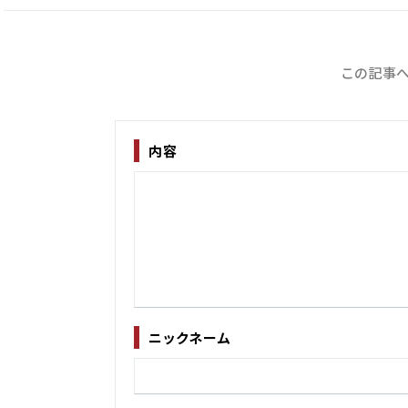
この記事へ
内容
ニックネーム