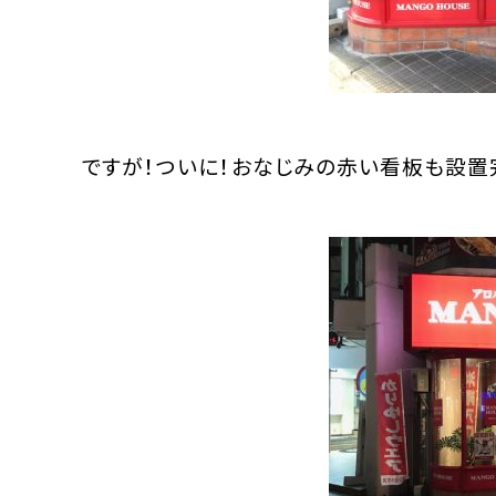
ですが！ついに！おなじみの赤い看板も設置