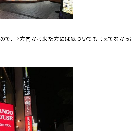
ので、→方向から来た方には気づいてもらえてなかっ