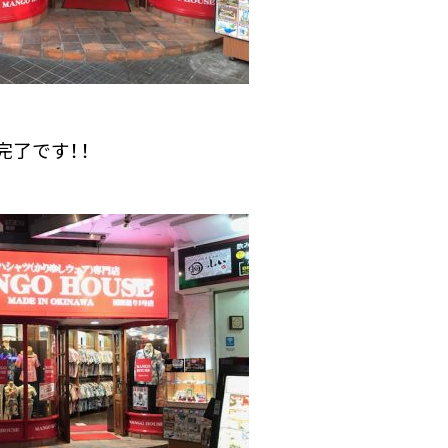
完了です！！