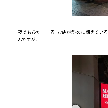
夜でもひかーーる。お店が斜めに構えている
んですが、