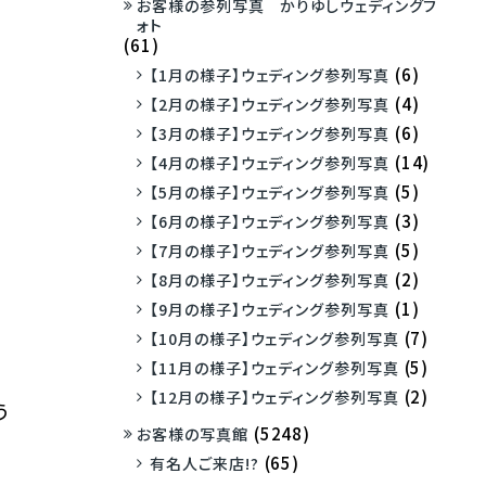
お客様の参列写真 かりゆしウェディングフ
ォト
(61)
(6)
【1月の様子】ウェディング参列写真
(4)
【2月の様子】ウェディング参列写真
(6)
【3月の様子】ウェディング参列写真
(14)
【4月の様子】ウェディング参列写真
(5)
【5月の様子】ウェディング参列写真
(3)
【6月の様子】ウェディング参列写真
(5)
【7月の様子】ウェディング参列写真
(2)
【8月の様子】ウェディング参列写真
(1)
【9月の様子】ウェディング参列写真
(7)
【10月の様子】ウェディング参列写真
(5)
【11月の様子】ウェディング参列写真
(2)
【12月の様子】ウェディング参列写真
う
(5248)
お客様の写真館
(65)
有名人ご来店!?