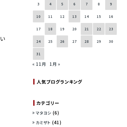
3
4
5
6
7
8
9
10
11
12
13
14
15
16
17
18
19
20
21
22
23
てい
24
25
26
27
28
29
30
31
« 11月
1月 »
人気ブログランキング
カテゴリー
(6)
マタヨシ
(41)
カミザト