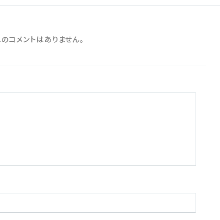
のコメントはありません。