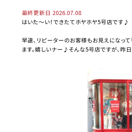
最終更新日 2026.07.08
はいた～い！できたてホヤホヤ5号店です♪
早速、リピーターのお客様もお見えになって
ます。嬉しいナー♪そんな5号店ですが、昨