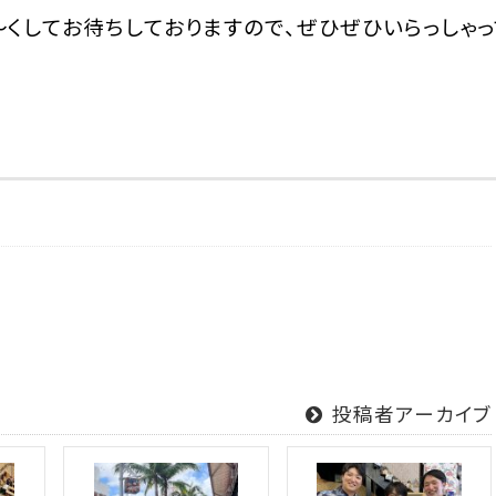
～くしてお待ちしておりますので、ぜひぜひいらっしゃっ
投稿者アーカイブ