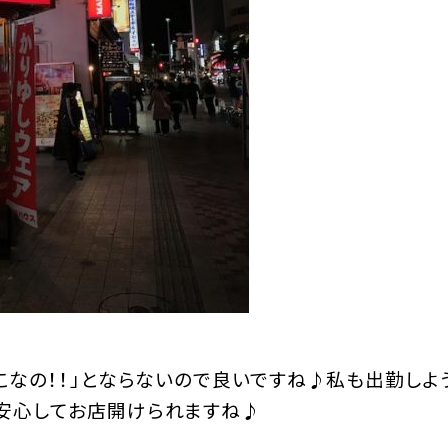
どこなの！！」とならないので良いですね♪私も出勤しよ
、安心してお店開けられますね♪