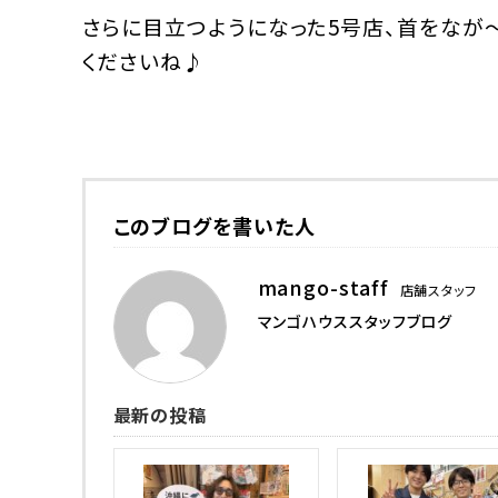
さらに目立つようになった5号店、首をなが
くださいね♪
このブログを書いた人
mango-staff
店舗スタッフ
マンゴハウススタッフブログ
最新の投稿