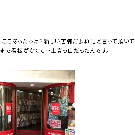
「ここあったっけ？新しい店舗だよね！」と言って頂い
日まで看板がなくて…上真っ白だったんです。