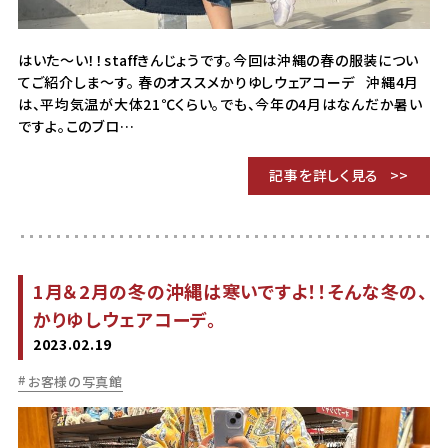
はいた～い！！staffきんじょうです。今回は沖縄の春の服装につい
てご紹介しま～す。 春のオススメかりゆしウェアコーデ 沖縄4月
は、平均気温が大体21℃くらい。でも、今年の4月はなんだか暑い
ですよ。このブロ…
記事を詳しく見る
1月＆2月の冬の沖縄は寒いですよ！！そんな冬の、
かりゆしウェアコーデ。
2023.02.19
お客様の写真館