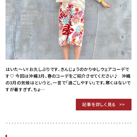
はいた～い！お久しぶりです、きんじょうのかりゆしウェアコーデで
す♡ 今回は沖縄3月、春のコーデをご紹介させてください♪ 沖縄
の3月の気候はというと、一言で「過ごしやすい」です。寒くはないで
すが暑すぎず、ちょ…
記事を詳しく見る