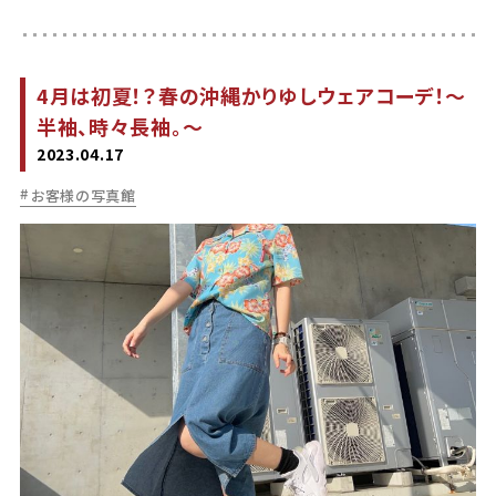
4月は初夏！？春の沖縄かりゆしウェアコーデ！～
半袖、時々長袖。～
2023.04.17
お客様の写真館