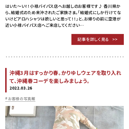
はいた～い！！小禄バイパス店へお越しのお客様です♪ 香川県か
ら、結婚式のため来沖されたご家族さま。「結婚式にしか行けてな
いけどアロハシャツは欲しいと思って！！」と、お帰りの前に空港が
近い小禄バイパス店へご来店してください…
記事を詳しく見る
沖縄3月はすっかり春。かりゆしウェアを取り入れ
て、沖縄春コーデを楽しみましょう。
2022.03.26
お客様の写真館