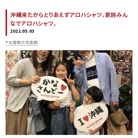
沖縄来たからとりあえずアロハシャツ。家族みん
なでアロハシャツ。
2022.05.03
お客様の写真館