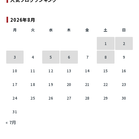
2026年8月
月
火
水
木
金
土
日
1
2
3
4
5
6
7
8
9
10
11
12
13
14
15
16
17
18
19
20
21
22
23
24
25
26
27
28
29
30
31
« 7月