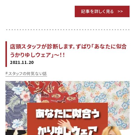
記事を詳しく見る
店頭スタッフが診断します。ずばり「あなたに似合
うかりゆしウェア」～！！
2021.11.20
スタッフの何気ない話