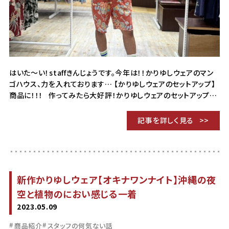
はいた～い！staffきんじょうです。今年は！！かりゆしウェアのマン
ゴハウス、力を入れております… 【かりゆしウェアのセットアップ】
商品に！！！ 作ってみたら大好評！かりゆしウェアのセットアップ…
記事を詳しく見る
新作かりゆしウェア【オキナワンナイト】沖縄の夜
空と植物のにおい感じる一着
2023.05.09
商品紹介
スタッフの何気ない話