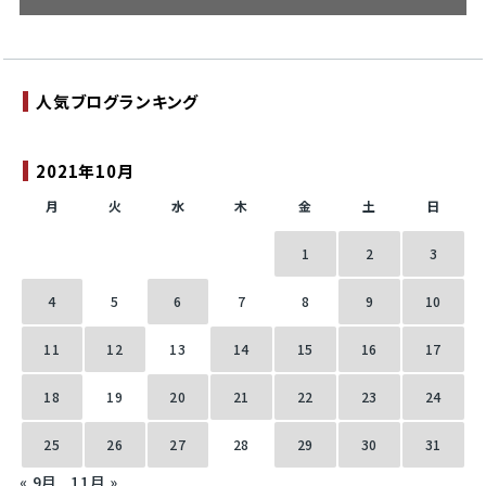
人気ブログランキング
2021年10月
月
火
水
木
金
土
日
1
2
3
4
5
6
7
8
9
10
11
12
13
14
15
16
17
18
19
20
21
22
23
24
25
26
27
28
29
30
31
« 9月
11月 »