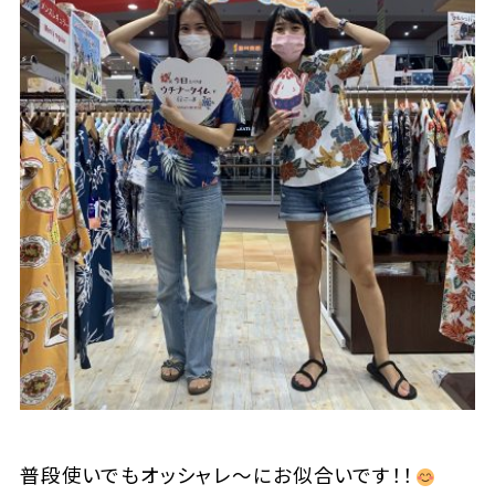
普段使いでもオッシャレ～にお似合いです！！