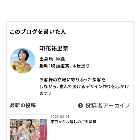
このブログを書いた人
知花祐里奈
出身地：沖縄
趣味：映画鑑賞、本屋巡り
お客様の立場に寄り添った接客を
しながら、喜んで頂けるデザイン作りを心がけ
ます♪
最新の投稿
投稿者アーカイブ
2026.08.01
東京からお越しのご夫婦様