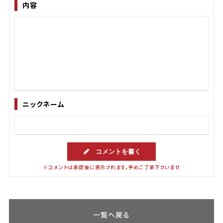
内容
ニックネーム
コメントを書く
※コメントは承認後に表示されます。予めご了承下さいませ
一覧へ戻る