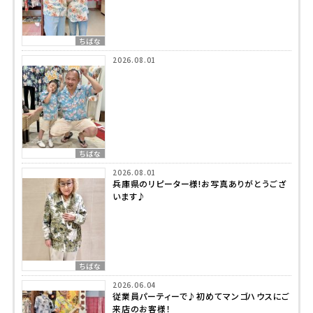
ちばな
2026.08.01
ちばな
2026.08.01
兵庫県のリピーター様!お写真ありがとうござ
います♪
ちばな
2026.06.04
従業員パーティーで♪初めてマンゴハウスにご
来店のお客様！