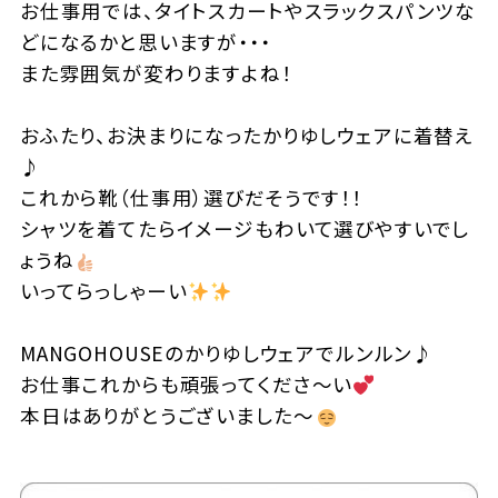
お仕事用では、タイトスカートやスラックスパンツな
どになるかと思いますが・・・
また雰囲気が変わりますよね！
おふたり、お決まりになったかりゆしウェアに着替え
♪
これから靴（仕事用）選びだそうです！！
シャツを着てたらイメージもわいて選びやすいでし
ょうね
いってらっしゃーい
MANGOHOUSEのかりゆしウェアでルンルン♪
お仕事これからも頑張ってくださ～い
本日はありがとうございました～