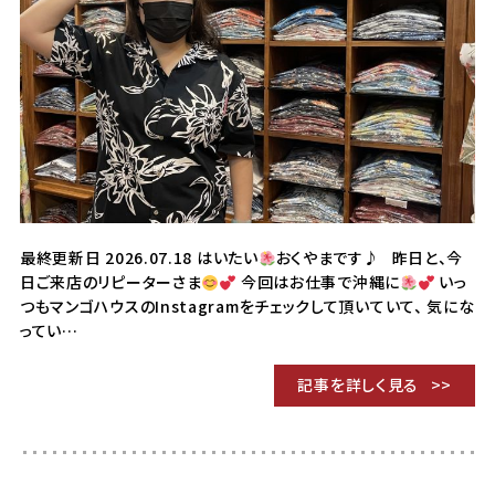
最終更新日 2026.07.18 はいたい
おくやまです♪ 昨日と、今
日ご来店のリピーターさま
今回はお仕事で沖縄に
いっ
つもマンゴハウスのInstagramをチェックして頂いていて、 気にな
ってい…
記事を詳しく見る