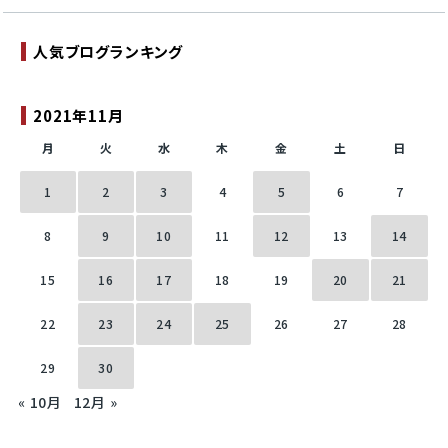
人気ブログランキング
2021年11月
月
火
水
木
金
土
日
1
2
3
4
5
6
7
8
9
10
11
12
13
14
15
16
17
18
19
20
21
22
23
24
25
26
27
28
29
30
« 10月
12月 »