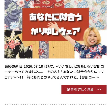
最終更新日 2026.07.18 はいた～い♪ちょっとおもしろい診断コ
ーナー作ってみました。。。 その名も「あなたに似合うかりゆしウ
ェア」～～！！ 前にも同じのやってるんですけど、 【診断コー…
記事を詳しく見る