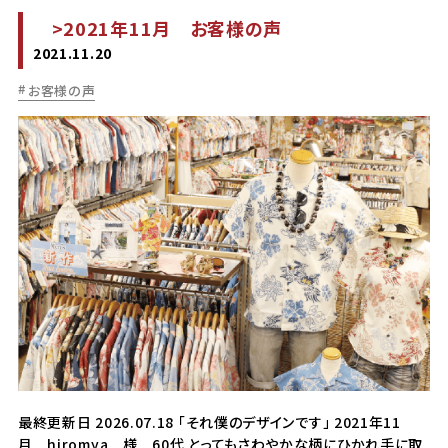
>2021年11月 お客様の声
2021.11.20
お客様の声
最終更新日 2026.07.18 「それ僕のデザインです」 2021年11
月 hiromya 様 60代 とってもさわやかな柄にひかれ手に取