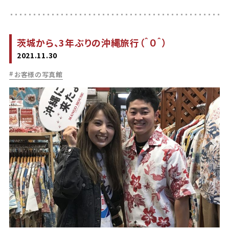
茨城から、3年ぶりの沖縄旅行（＾０＾）
2021.11.30
お客様の写真館