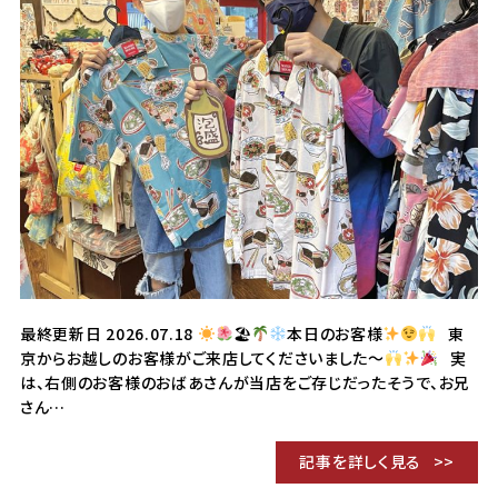
最終更新日 2026.07.18
🏖
本日のお客様
東
京からお越しのお客様がご来店してくださいました〜
実
は、右側のお客様のおばあさんが当店をご存じだったそうで、お兄
さん…
記事を詳しく見る