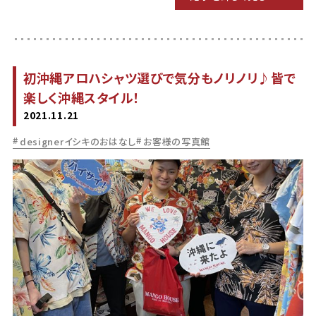
初沖縄アロハシャツ選びで気分もノリノリ♪皆で
楽しく沖縄スタイル！
2021.11.21
designerイシキのおはなし
お客様の写真館