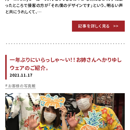
ったところで接客の方が「それ僕のデザインです」という、明るい声
と共にうれしくて、…
記事を詳しく見る
一年ぶりにいらっしゃ～い！！お姉さんへかりゆし
ウェアのご紹介。
2021.11.17
お客様の写真館