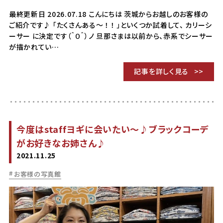
最終更新日 2026.07.18 こんにちは 茨城からお越しのお客様の
ご紹介です♪ 「たくさんある～ ！ ！ 」といくつか試着して、 カリーシ
ーサー に決定です（＾０＾）ノ 旦那さまは以前から、赤系でシーサー
が描かれてい…
記事を詳しく見る
今度はstaffヨギに会いたい～♪ブラックコーデ
がお好きなお姉さん♪
2021.11.25
お客様の写真館