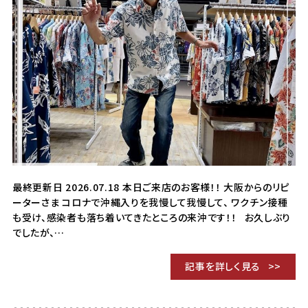
最終更新日 2026.07.18 本日ご来店のお客様！！ 大阪からのリピ
ーターさま コロナで沖縄入りを我慢して我慢して、 ワクチン接種
も受け、感染者も落ち着いてきたところの来沖です！！ お久しぶり
でしたが、…
記事を詳しく見る