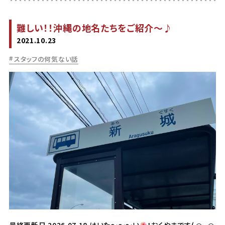
難しい！！沖縄の地名たちをご紹介～♪
2021.10.23
スタッフの何気ない話