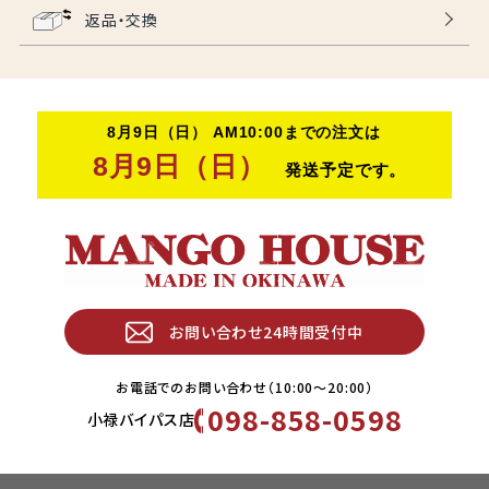
返品・交換
お問い合わせ24時間受付中
お電話でのお問い合わせ（10:00〜20:00）
098-858-0598
小禄バイパス店