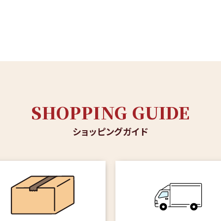
SHOPPING GUIDE
ショッピングガイド