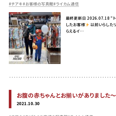
チアキ
お客様の写真館
ライカム通信
最終更新日 2026.07.1
したお客様
以前いらしたリ
らえるイ…
お腹の赤ちゃんとお揃いがありました
2021.10.30