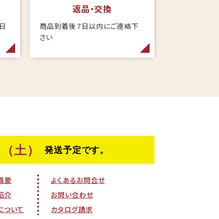
返品・交換
当日
商品到着後７日以内にご連絡下
さい
概要
よくあるお問合せ
紹介
お問い合わせ
について
カタログ請求