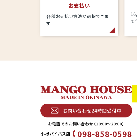
お支払い
1
各種お支払い方法が選択できま
で
す
お問い合わせ24時間受付中
お電話でのお問い合わせ（10:00〜20:00）
098-858-0598
小禄バイパス店