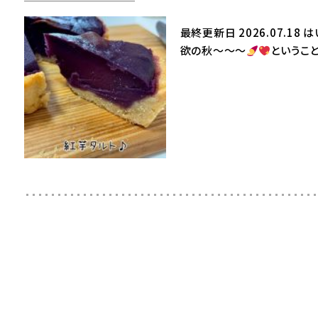
最終更新日 2026.07.18
欲の秋～～～
というこ