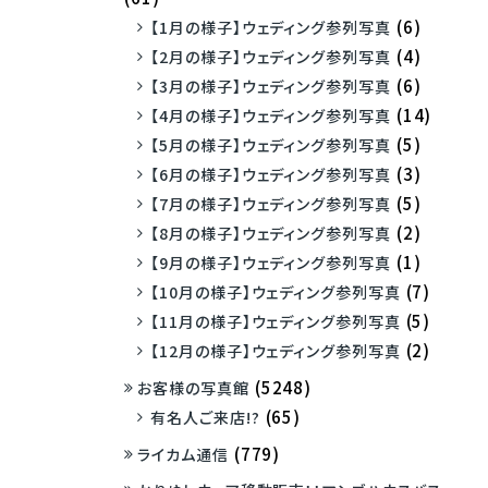
(6)
【1月の様子】ウェディング参列写真
(4)
【2月の様子】ウェディング参列写真
(6)
【3月の様子】ウェディング参列写真
(14)
【4月の様子】ウェディング参列写真
(5)
【5月の様子】ウェディング参列写真
(3)
【6月の様子】ウェディング参列写真
(5)
【7月の様子】ウェディング参列写真
(2)
【8月の様子】ウェディング参列写真
(1)
【9月の様子】ウェディング参列写真
(7)
【10月の様子】ウェディング参列写真
(5)
【11月の様子】ウェディング参列写真
(2)
【12月の様子】ウェディング参列写真
(5248)
お客様の写真館
(65)
有名人ご来店!?
(779)
ライカム通信