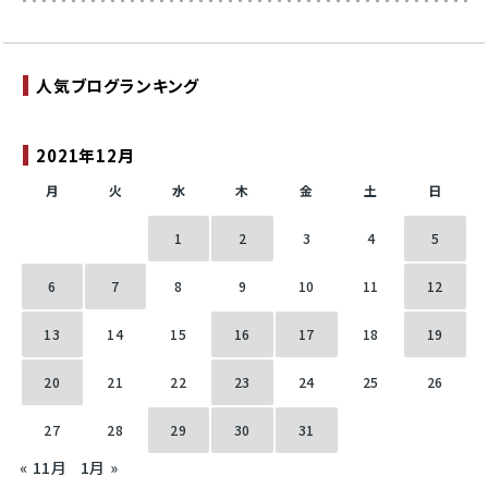
人気ブログランキング
2021年12月
月
火
水
木
金
土
日
1
2
3
4
5
6
7
8
9
10
11
12
13
14
15
16
17
18
19
20
21
22
23
24
25
26
27
28
29
30
31
« 11月
1月 »