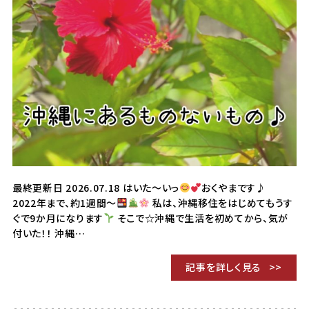
最終更新日 2026.07.18 はいた～いっ
おくやまです♪
2022年まで、約1週間～
私は、沖縄移住をはじめてもうす
ぐで9か月になります
そこで☆沖縄で生活を初めてから、気が
付いた！！ 沖縄…
記事を詳しく見る