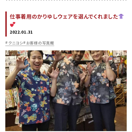
仕事着用のかりゆしウェアを選んでくれました
2022.01.31
クニヨシ
お客様の写真館