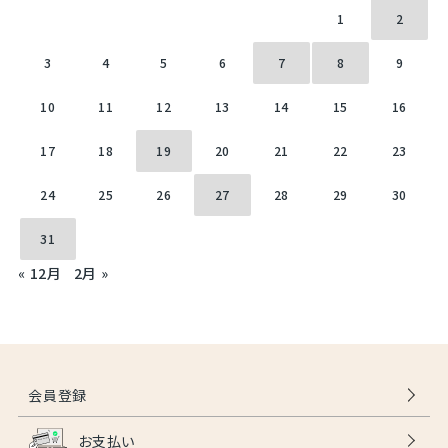
1
2
3
4
5
6
7
8
9
10
11
12
13
14
15
16
17
18
19
20
21
22
23
24
25
26
27
28
29
30
31
« 12月
2月 »
会員登録
お支払い