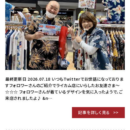
最終更新日 2026.07.18 いつもTwitterでお世話になっておりま
すフォロワーさんのご紹介でライカム店にいらしたお友達さま～
☆☆☆ フォロワーさんが着ているデザインを気に入ったようで、ご
来店されましたよ♪ &n…
記事を詳しく見る