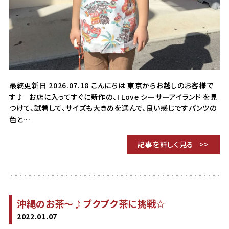
最終更新日 2026.07.18 こんにちは 東京からお越しのお客様で
す♪ お店に入ってすぐに新作の、I Love シーサーアイランド を見
つけて、試着して、サイズも大きめを選んで、良い感じですパンツの
色と…
記事を詳しく見る
沖縄のお茶〜♪ブクブク茶に挑戦☆
2022.01.07