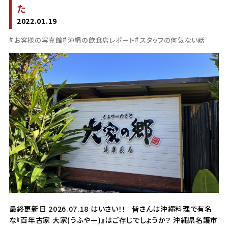
た
2022.01.19
お客様の写真館
沖縄の飲食店レポート
スタッフの何気ない話
最終更新日 2026.07.18 はいさい！！ 皆さんは沖縄料理で有名
な『百年古家 大家(うふやー)』はご存じでしょうか？ 沖縄県名護市