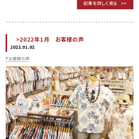
記事を詳しく見る
>2022年1月 お客様の声
2022.01.02
お客様の声