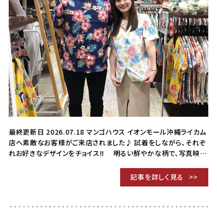
最終更新日 2026.07.18 マンゴハウス イオンモール沖縄ライカム
店へ素敵なお客様がご来店されました♪ 試着をしながら、それぞ
れお好きなデザインをチョイス!! 明るい鮮やかな柄で、写真映…
記事を詳しく見る