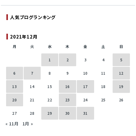
人気ブログランキング
2021年12月
月
火
水
木
金
土
日
1
2
3
4
5
6
7
8
9
10
11
12
13
14
15
16
17
18
19
20
21
22
23
24
25
26
27
28
29
30
31
« 11月
1月 »