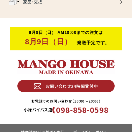
返品・交換
お問い合わせ24時間受付中
お電話でのお問い合わせ（10:00〜20:00）
098-858-0598
小禄バイパス店