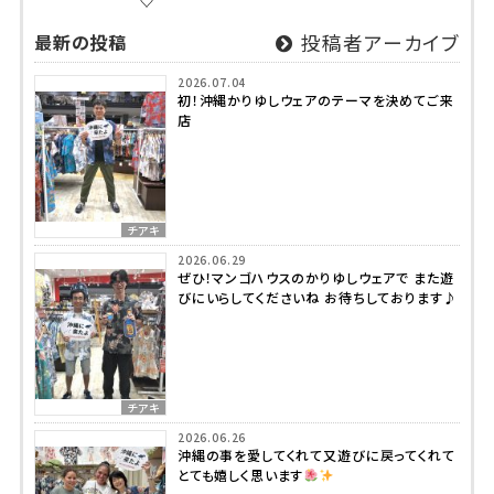
♡
最新の投稿
投稿者アーカイブ
2026.07.04
初！沖縄かりゆしウェアのテーマを決めてご来
店
チアキ
2026.06.29
ぜひ！マンゴハウスのかりゆしウェアで また遊
びにいらしてくださいね お待ちしております♪
チアキ
2026.06.26
沖縄の事を愛してくれて又遊びに戻ってくれて
とても嬉しく思います