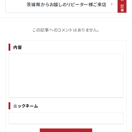
前の記事
茨城県からお越しのリピーター様ご来店
この記事へのコメントはありません。
内容
ニックネーム