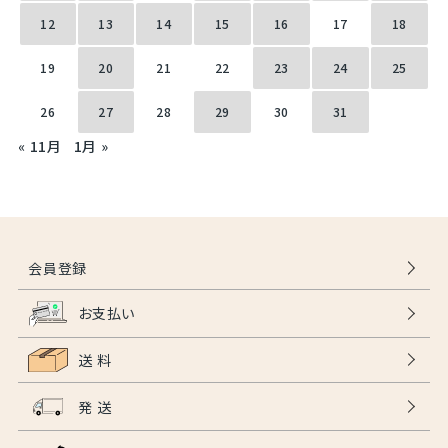
12
13
14
15
16
17
18
19
20
21
22
23
24
25
26
27
28
29
30
31
« 11月
1月 »
会員登録
お支払い
送 料
発 送