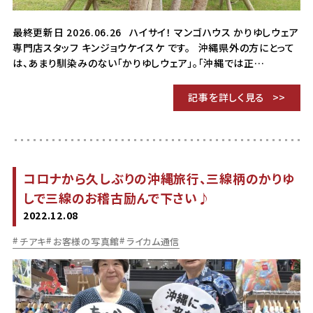
最終更新日 2026.06.26 ハイサイ！ マンゴハウス かりゆしウェア
専門店スタッフ キンジョウケイスケ です。 沖縄県外の方にとって
は、あまり馴染みのない「かりゆしウェア」。「沖縄では正…
記事を詳しく見る
コロナから久しぶりの沖縄旅行、三線柄のかりゆ
しで三線のお稽古励んで下さい♪
2022.12.08
チアキ
お客様の写真館
ライカム通信