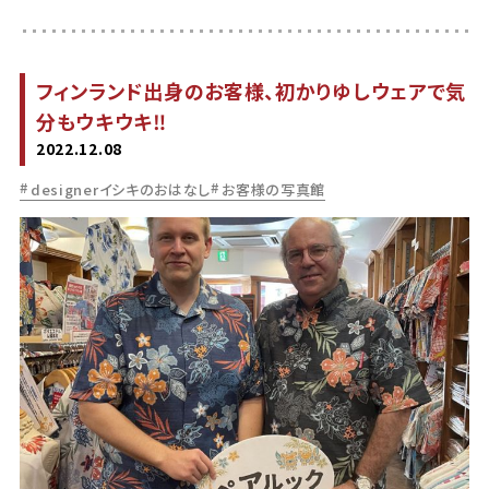
フィンランド出身のお客様、初かりゆしウェアで気
分もウキウキ‼︎
2022.12.08
designerイシキのおはなし
お客様の写真館