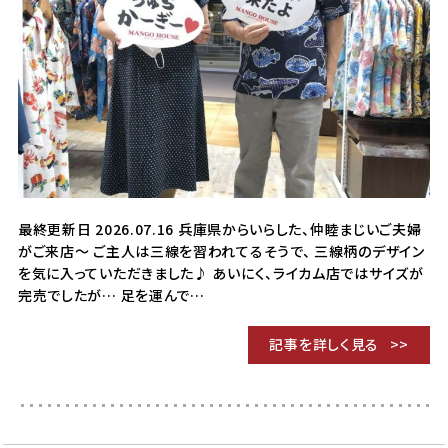
最終更新日 2026.07.16 兵庫県からいらした、仲睦まじいご夫婦
がご来店〜 ご主人は三線を習われてるそうで、 三線柄のデザイン
を気に入っていただきました♪ あいにく、ライカム店ではサイズが
完売でしたが… 足を運んで…
記事を詳しく見る