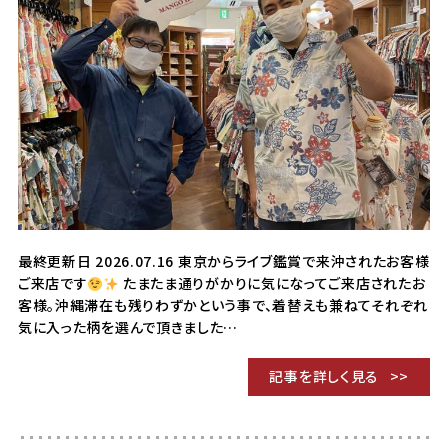
最終更新日 2026.07.16 東京からライブ鑑賞で来沖されたお客様
ご来店です
たまたま通りがかりに気になってご来店されたお
客様。沖縄滞在も残りわずかという事で、着替えも兼ねてそれぞれ
気に入った柄を選んで頂きました…
記事を詳しく見る