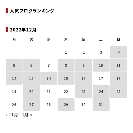
人気ブログランキング
2022年12月
月
火
水
木
金
土
日
1
2
3
4
5
6
7
8
9
10
11
12
13
14
15
16
17
18
19
20
21
22
23
24
25
26
27
28
29
30
31
« 11月
1月 »