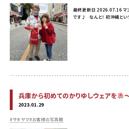
最終更新日 2026.07.1
です♪ なんと！ 初沖縄と
兵庫から初めてのかりゆしウェアを
2023.01.29
サキヤマ
お客様の写真館