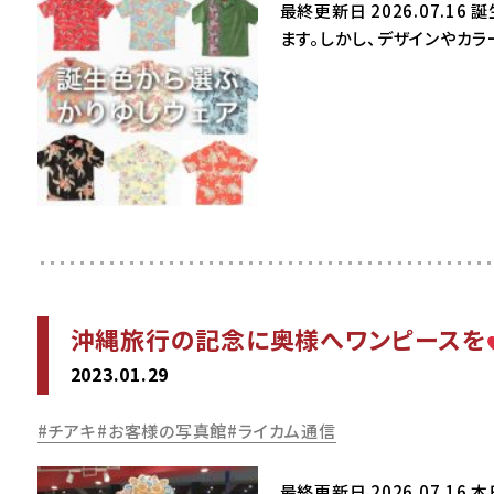
最終更新日 2026.07.
ます。しかし、デザインやカラ
沖縄旅行の記念に奥様へワンピースを
2023.01.29
チアキ
お客様の写真館
ライカム通信
最終更新日 2026.07.