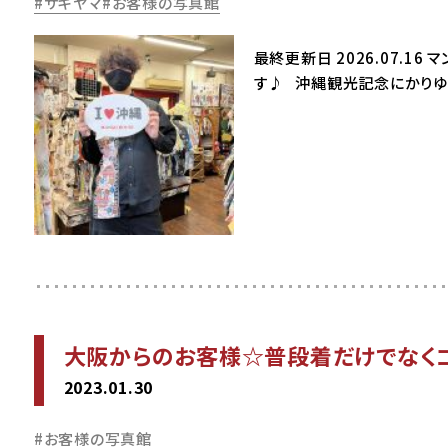
サキヤマ
お客様の写真館
最終更新日 2026.07.1
す♪ 沖縄観光記念にかりゆ
大阪からのお客様☆普段着だけでなく
2023.01.30
お客様の写真館