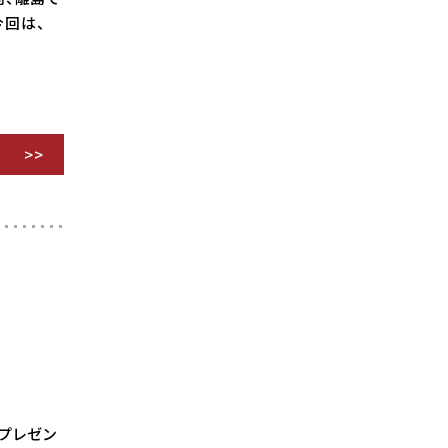
今回は、
プレゼン