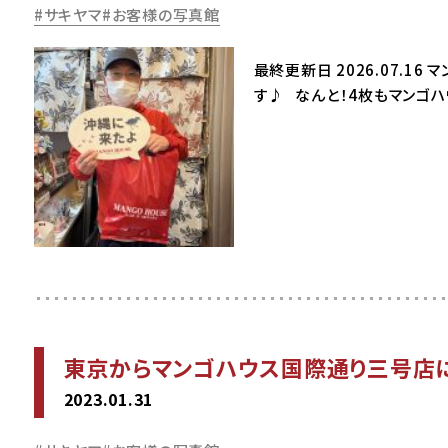
サキヤマ
お客様の写真館
最終更新日 2026.07.1
す♪ なんと！4枚もマンゴハ
東京からマンゴハウス国際通り三号店
2023.01.31