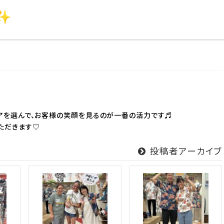
アを選んで、お客様の笑顔を見るのが一番の活力です♬
ただきます♡
投稿者アーカイブ