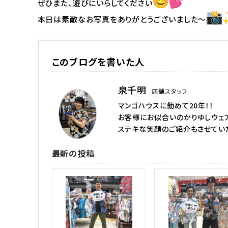
ぜひまた、遊びにいらしてください
本日は素敵なお写真をありがとうございました～
このブログを書いた人
泉千明
店舗スタッフ
マンゴハウスに勤めて20年！！
お客様にお似合いのかりゆしウェ
ステキな笑顔のご紹介もさせてい
最新の投稿