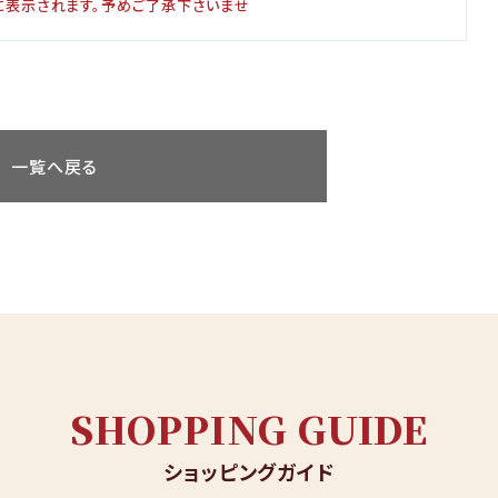
に表示されます。予めご了承下さいませ
一覧へ戻る
SHOPPING GUIDE
ショッピングガイド