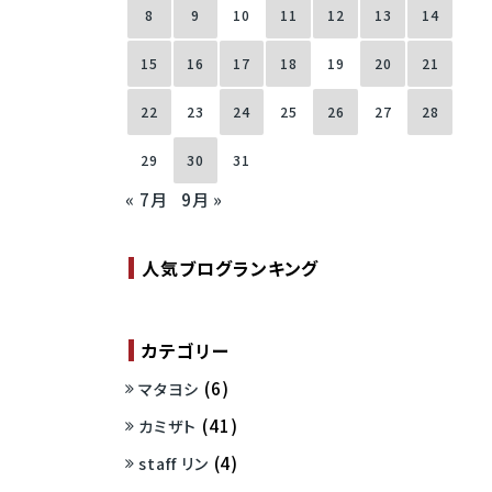
8
9
10
11
12
13
14
15
16
17
18
19
20
21
22
23
24
25
26
27
28
29
30
31
« 7月
9月 »
人気ブログランキング
カテゴリー
(6)
マタヨシ
(41)
カミザト
(4)
staff リン