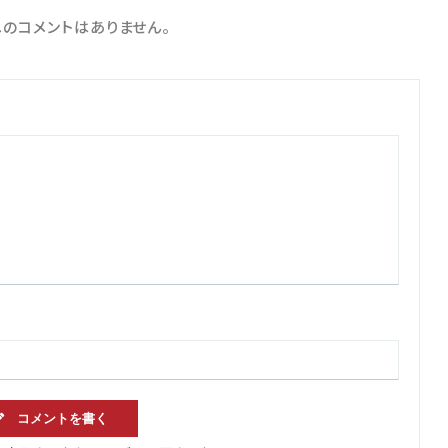
のコメントはありません。
コメントを書く