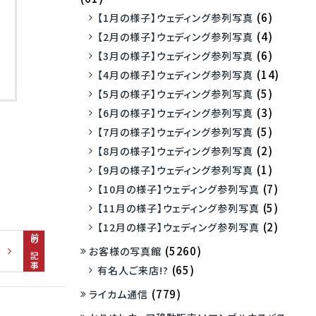
(6)
【1月の様子】ウェディング参列写真
(4)
【2月の様子】ウェディング参列写真
(6)
【3月の様子】ウェディング参列写真
(14)
【4月の様子】ウェディング参列写真
(5)
【5月の様子】ウェディング参列写真
(3)
【6月の様子】ウェディング参列写真
(5)
【7月の様子】ウェディング参列写真
(2)
【8月の様子】ウェディング参列写真
(1)
【9月の様子】ウェディング参列写真
(7)
【10月の様子】ウェディング参列写真
(5)
【11月の様子】ウェディング参列写真
(2)
【12月の様子】ウェディング参列写真
前の記事
(5260)
お客様の写真館
(65)
有名人ご来店!?
(779)
ライカム通信