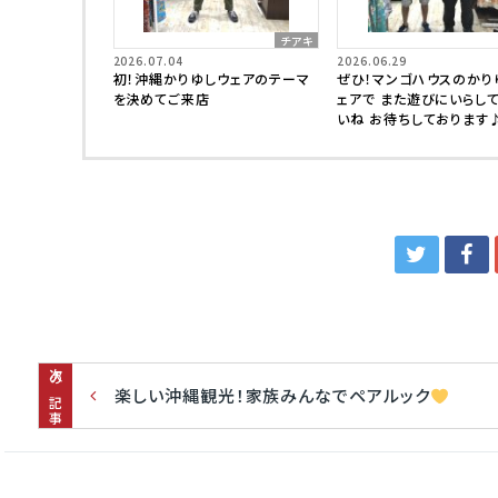
チアキ
2026.07.04
2026.06.29
初！沖縄かりゆしウェアのテーマ
ぜひ！マンゴハウスのかり
を決めてご来店
ェアで また遊びにいらし
いね お待ちしております
次の記事
楽しい沖縄観光！家族みんなでペアルック