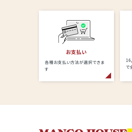
お支払い
1
各種お支払い方法が選択できま
で
す