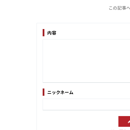
この記事へ
内容
ニックネーム