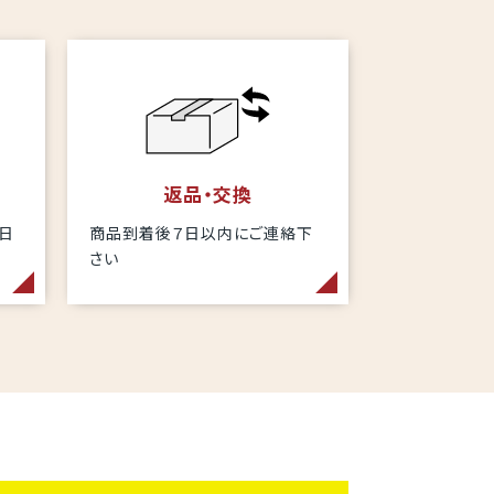
返品・交換
当日
商品到着後７日以内にご連絡下
さい