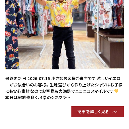
最終更新日 2026.07.16 小さなお客様ご来店です 眩しいイエロ
ーがお似合いのお客様。 生地選びから作り上げたシャツはお子様
にも安心素材なのでお客様も大満足でニコニコスマイルです
本日は家族仲良く、4階のシネマラ…
記事を詳しく見る