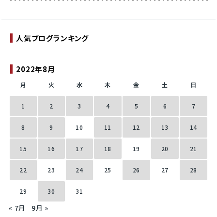
人気ブログランキング
2022年8月
月
火
水
木
金
土
日
1
2
3
4
5
6
7
8
9
10
11
12
13
14
15
16
17
18
19
20
21
22
23
24
25
26
27
28
29
30
31
« 7月
9月 »