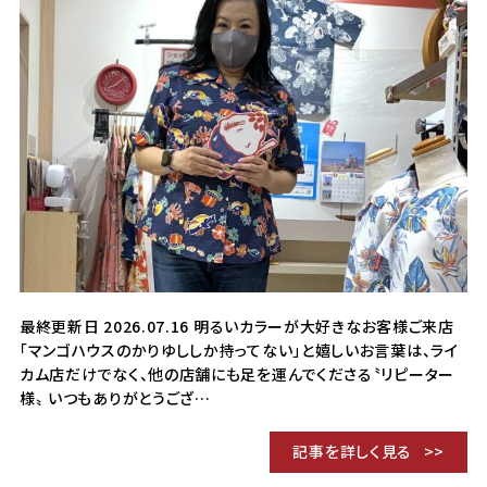
最終更新日 2026.07.16 明るいカラーが大好きなお客様ご来店
「マンゴハウスのかりゆししか持ってない」と嬉しいお言葉は、ライ
カム店だけでなく、他の店舗にも足を運んでくださる〝リピーター
様〟 いつもありがとうござ…
記事を詳しく見る