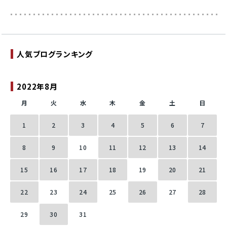
人気ブログランキング
2022年8月
月
火
水
木
金
土
日
1
2
3
4
5
6
7
8
9
10
11
12
13
14
15
16
17
18
19
20
21
22
23
24
25
26
27
28
29
30
31