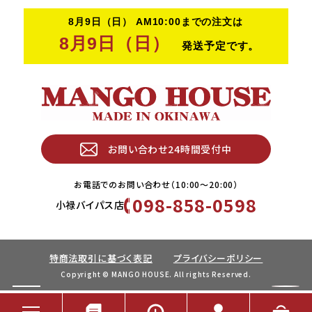
お問い合わせ24時間受付中
お電話でのお問い合わせ（10:00〜20:00）
098-858-0598
小禄バイパス店
特商法取引に基づく表記
プライバシーポリシー
Copyright © MANGO HOUSE. All rights Reserved.