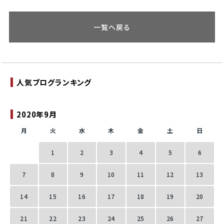
一覧へ戻る
人気ブログランキング
2020年9月
月
火
水
木
金
土
日
1
2
3
4
5
6
7
8
9
10
11
12
13
14
15
16
17
18
19
20
21
22
23
24
25
26
27