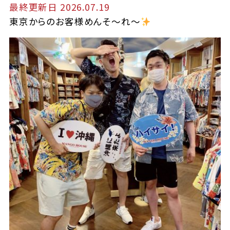
最終更新日 2026.07.19
東京からのお客様めんそ〜れ〜