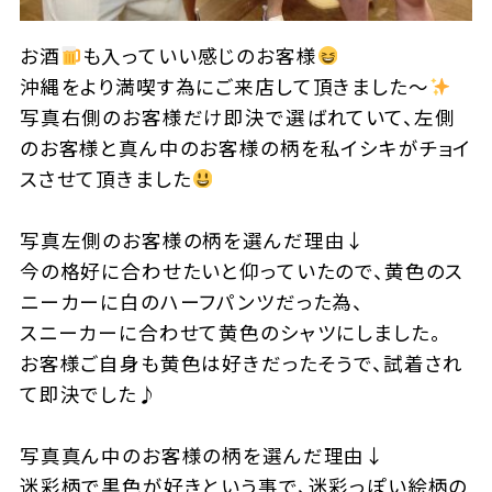
お酒
も入っていい感じのお客様
沖縄をより満喫す為にご来店して頂きました〜
写真右側のお客様だけ即決で選ばれていて、左側
のお客様と真ん中のお客様の柄を私イシキがチョイ
スさせて頂きました
写真左側のお客様の柄を選んだ理由↓
今の格好に合わせたいと仰っていたので、黄色のス
ニーカーに白のハーフパンツだった為、
スニーカーに合わせて黄色のシャツにしました。
お客様ご自身も黄色は好きだったそうで、試着され
て即決でした♪
写真真ん中のお客様の柄を選んだ理由↓
迷彩柄で黒色が好きという事で、迷彩っぽい絵柄の