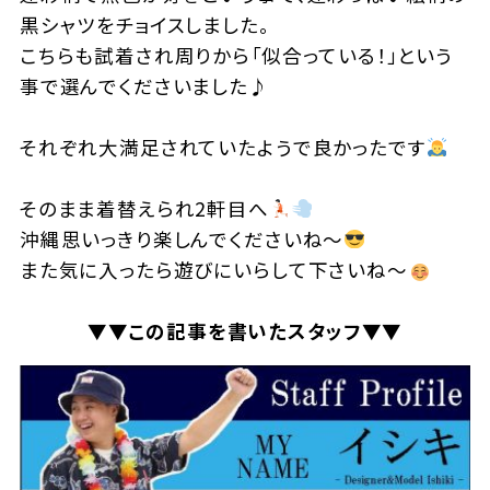
黒シャツをチョイスしました。
こちらも試着され周りから「似合っている！」という
事で選んでくださいました♪
それぞれ大満足されていたようで良かったです
そのまま着替えられ2軒目へ
沖縄思いっきり楽しんでくださいね〜
また気に入ったら遊びにいらして下さいね～
▼▼この記事を書いたスタッフ▼▼