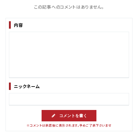
この記事へのコメントはありません。
内容
ニックネーム
コメントを書く
※コメントは承認後に表示されます。予めご了承下さいませ