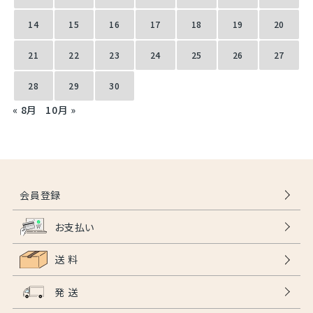
14
15
16
17
18
19
20
21
22
23
24
25
26
27
28
29
30
« 8月
10月 »
会員登録
お支払い
送 料
発 送