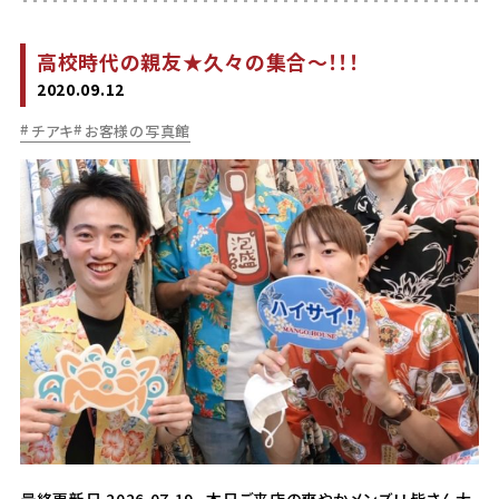
高校時代の親友★久々の集合～！！！
2020.09.12
チアキ
お客様の写真館