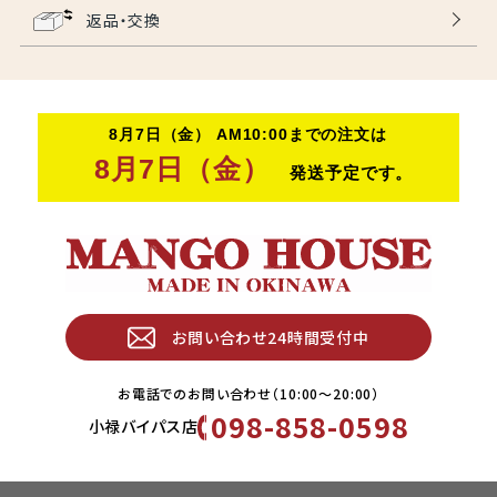
返品・交換
お問い合わせ24時間受付中
お電話でのお問い合わせ（10:00〜20:00）
098-858-0598
小禄バイパス店