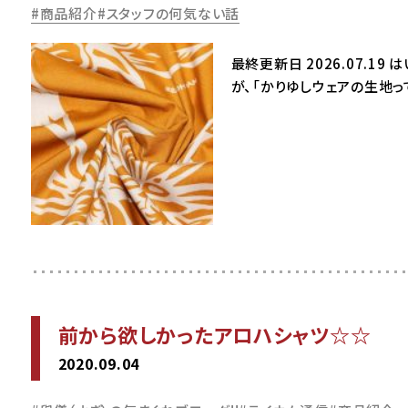
商品紹介
スタッフの何気ない話
最終更新日 2026.07.1
が、「かりゆしウェアの生地っ
前から欲しかったアロハシャツ☆☆
2020.09.04