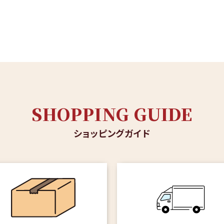
SHOPPING GUIDE
ショッピングガイド