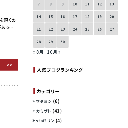
7
8
9
10
11
12
13
14
15
16
17
18
19
20
せを頂くの
があっ…
21
22
23
24
25
26
27
28
29
30
« 8月
10月 »
人気ブログランキング
カテゴリー
(6)
マタヨシ
(41)
カミザト
(4)
staff リン