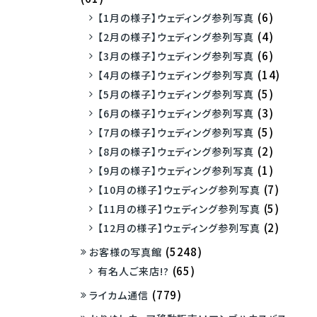
(6)
【1月の様子】ウェディング参列写真
(4)
【2月の様子】ウェディング参列写真
(6)
【3月の様子】ウェディング参列写真
(14)
【4月の様子】ウェディング参列写真
(5)
【5月の様子】ウェディング参列写真
(3)
【6月の様子】ウェディング参列写真
(5)
【7月の様子】ウェディング参列写真
(2)
【8月の様子】ウェディング参列写真
(1)
【9月の様子】ウェディング参列写真
(7)
【10月の様子】ウェディング参列写真
(5)
【11月の様子】ウェディング参列写真
(2)
【12月の様子】ウェディング参列写真
(5248)
お客様の写真館
(65)
有名人ご来店!?
(779)
ライカム通信