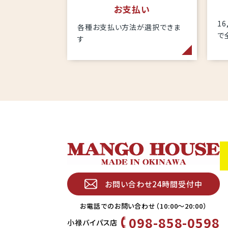
お支払い
1
各種お支払い方法が選択できま
で
す
お問い合わせ24時間受付中
お電話でのお問い合わせ（10:00〜20:00）
098-858-0598
小禄バイパス店