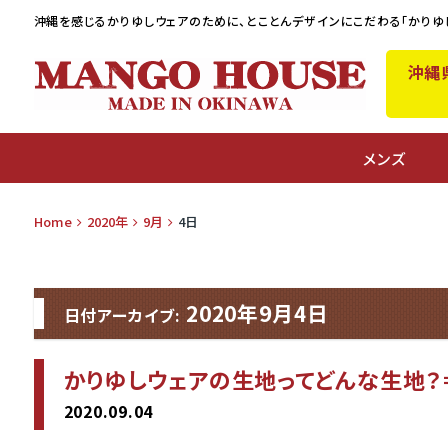
沖縄を感じるかりゆしウェアのために、
とことんデザインにこだわる「かりゆ
沖縄
A
メンズ
Home
2020年
9月
4日
2020年9月4日
日付アーカイブ:
かりゆしウェアの生地ってどんな生地？
2020.09.04