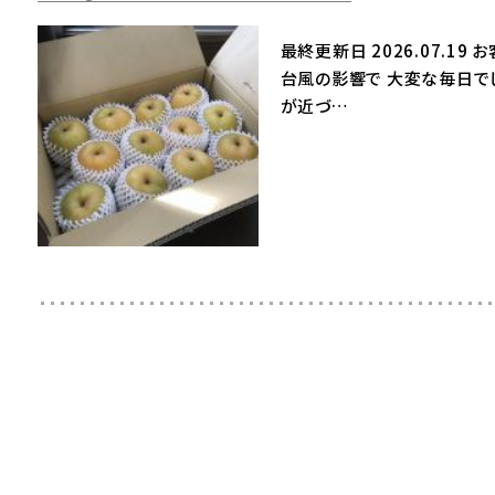
最終更新日 2026.07.1
台風の影響で 大変な毎日でし
が近づ…