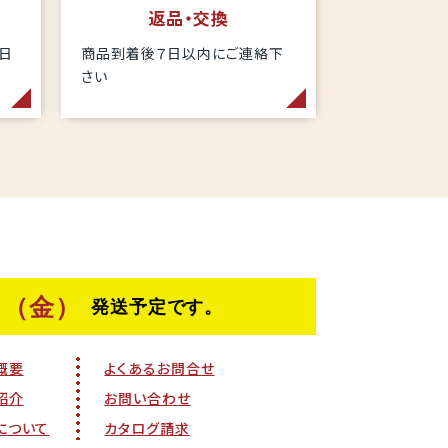
返品・交換
当日
商品到着後７日以内にご連絡下
さい
概要
よくあるお問合せ
紹介
お問い合わせ
について
カタログ請求