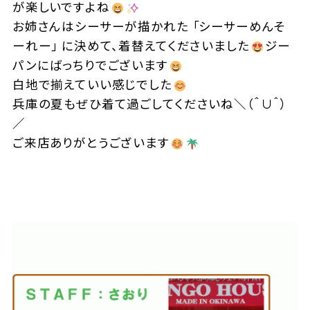
が楽しいですよね
お姉さんはシーサーが描かれた 「シーサーめんそ
ーれー」 に決めて、着替えてくださいました
ジー
パンにばっちりでございます
白地で揃えていい感じでした
兵庫の夏もぜひ着て過ごしてくださいね＼（＾∪＾）
／
ご来店ありがとうございます