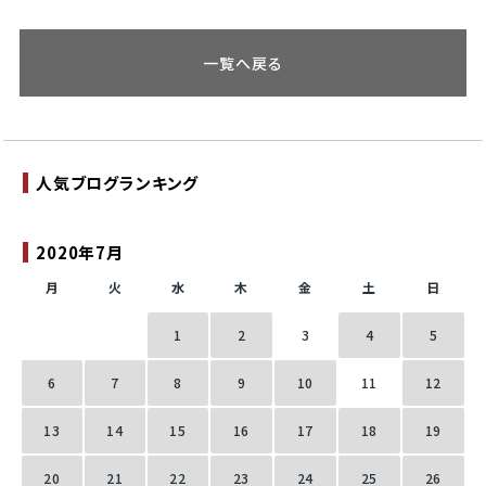
一覧へ戻る
人気ブログランキング
2020年7月
月
火
水
木
金
土
日
1
2
3
4
5
6
7
8
9
10
11
12
13
14
15
16
17
18
19
20
21
22
23
24
25
26