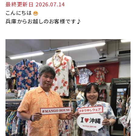
最終更新日 2026.07.14
こんにちは
兵庫からお越しのお客様です♪