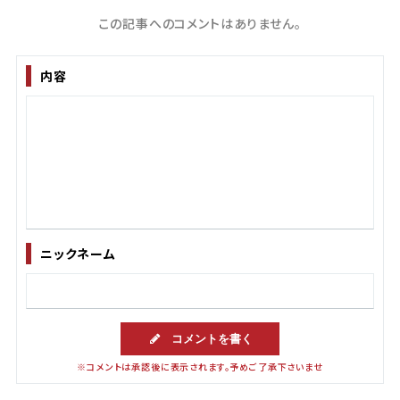
この記事へのコメントはありません。
内容
ニックネーム
コメントを書く
※コメントは承認後に表示されます。予めご了承下さいませ