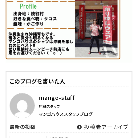
このブログを書いた人
mango-staff
店舗スタッフ
マンゴハウススタッフブログ
最新の投稿
投稿者アーカイブ
2026.08.03