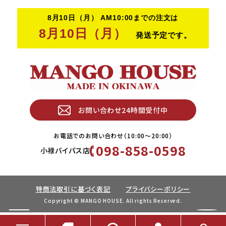
お問い合わせ24時間受付中
お電話でのお問い合わせ（10:00〜20:00）
098-858-0598
小禄バイパス店
特商法取引に基づく表記
プライバシーポリシー
Copyright © MANGO HOUSE. All rights Reserved.