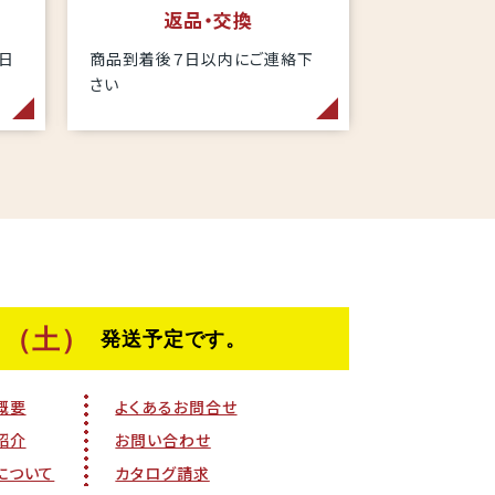
返品・交換
当日
商品到着後７日以内にご連絡下
さい
概要
よくあるお問合せ
紹介
お問い合わせ
について
カタログ請求