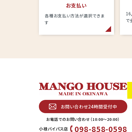
お支払い
1
各種お支払い方法が選択できま
で
す
お問い合わせ24時間受付中
お電話でのお問い合わせ（10:00〜20:00）
098-858-0598
小禄バイパス店