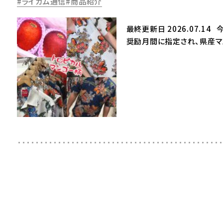
ライカム通信
商品紹介
最終更新日 2026.07.
奨励月間に指定され、県産マ