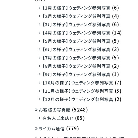
(6)
【1月の様子】ウェディング参列写真
(4)
【2月の様子】ウェディング参列写真
(6)
【3月の様子】ウェディング参列写真
(14)
【4月の様子】ウェディング参列写真
(5)
【5月の様子】ウェディング参列写真
(3)
【6月の様子】ウェディング参列写真
(5)
【7月の様子】ウェディング参列写真
(2)
【8月の様子】ウェディング参列写真
(1)
【9月の様子】ウェディング参列写真
(7)
【10月の様子】ウェディング参列写真
(5)
【11月の様子】ウェディング参列写真
(2)
【12月の様子】ウェディング参列写真
(5248)
お客様の写真館
(65)
有名人ご来店!?
(779)
ライカム通信