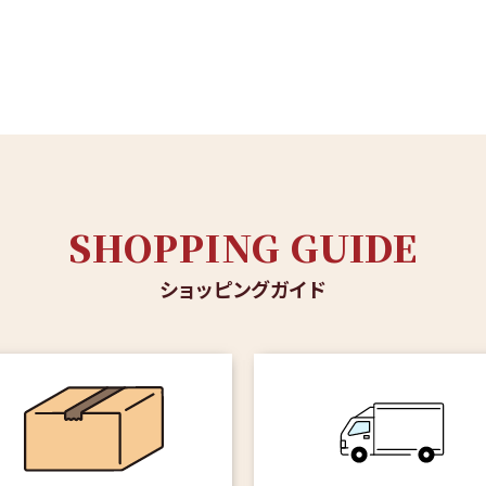
SHOPPING GUIDE
ショッピングガイド