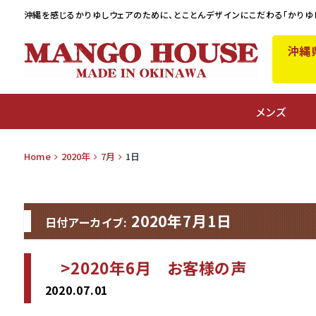
沖縄を感じるかりゆしウェアのために、
とことんデザインにこだわる「かりゆ
沖縄
A
メンズ
Home
2020年
7月
1日
2020年7月1日
日付アーカイブ:
>2020年6月 お客様の声
2020.07.01