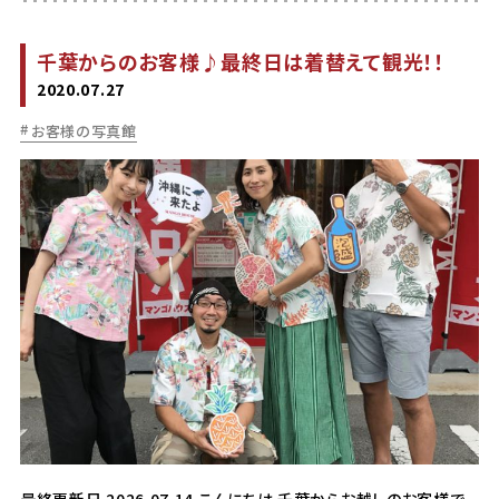
千葉からのお客様♪最終日は着替えて観光！！
2020.07.27
お客様の写真館