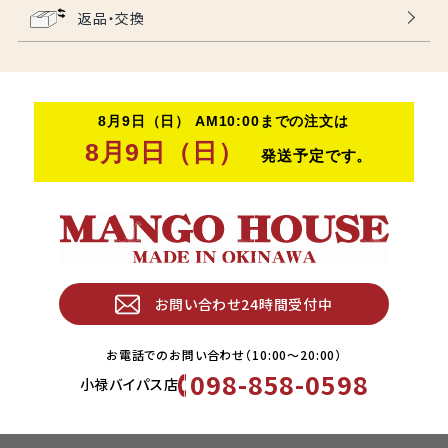
返品・交換
お問い合わせ24時間受付中
お電話でのお問い合わせ（10:00〜20:00）
098-858-0598
小禄バイパス店