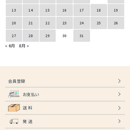
13
14
15
16
17
18
19
20
21
22
23
24
25
26
27
28
29
30
31
« 6月
8月 »
会員登録
お支払い
送 料
発 送