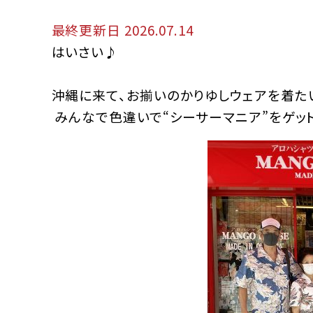
最終更新日 2026.07.14
はいさい♪
沖縄に来て、お揃いのかりゆしウェアを着た
みんなで色違いで“シーサーマニア”をゲッ