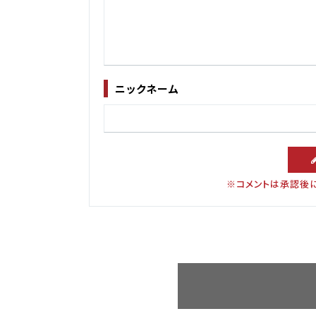
ニックネーム
※コメントは承認後