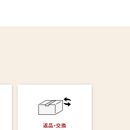
返品・交換