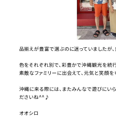
品揃えが豊富で選ぶのに迷っていましたが、
色をそれぞれ別で、彩豊かで沖縄観光を続行
素敵なファミリーに出会えて、元気と笑顔を
沖縄に来る際には、またみんなで遊びにいら
ださいね^^♪
オオシロ