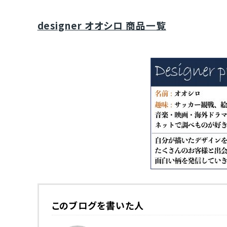
designer オオシロ 商品一覧
このブログを書いた人