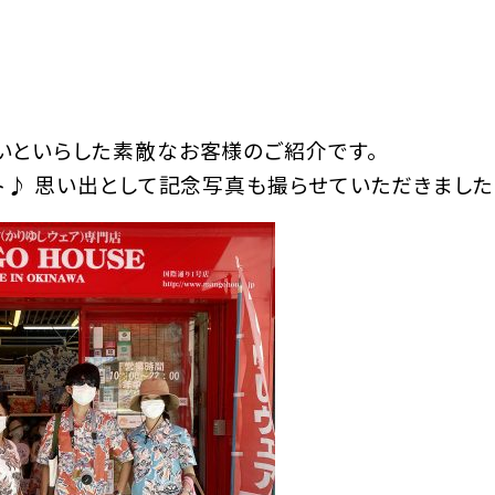
いといらした素敵なお客様のご紹介です。
ト♪ 思い出として記念写真も撮らせていただきまし