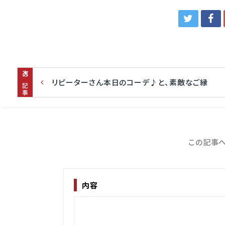
次の記事
リピーターさん本日のコーデ♪と、素敵なご縁
この記事へ
内容