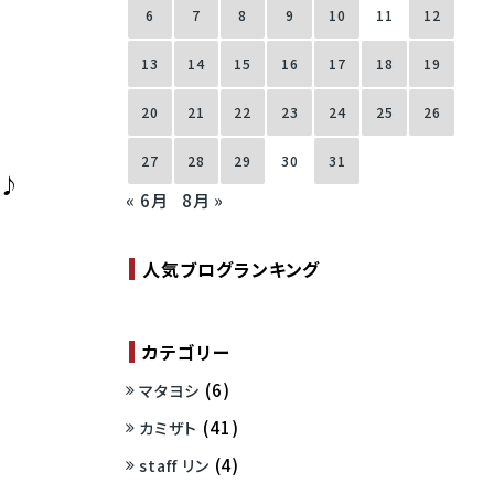
6
7
8
9
10
11
12
13
14
15
16
17
18
19
20
21
22
23
24
25
26
27
28
29
30
31
た♪
« 6月
8月 »
人気ブログランキング
カテゴリー
(6)
マタヨシ
(41)
カミザト
(4)
staff リン