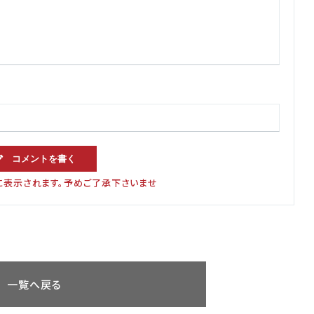
コメントを書く
に表示されます。予めご了承下さいませ
一覧へ戻る