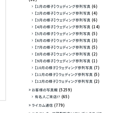
(6)
【1月の様子】ウェディング参列写真
(4)
【2月の様子】ウェディング参列写真
(6)
【3月の様子】ウェディング参列写真
(14)
【4月の様子】ウェディング参列写真
(5)
【5月の様子】ウェディング参列写真
(3)
【6月の様子】ウェディング参列写真
(5)
【7月の様子】ウェディング参列写真
(2)
【8月の様子】ウェディング参列写真
(1)
【9月の様子】ウェディング参列写真
(7)
【10月の様子】ウェディング参列写真
(5)
【11月の様子】ウェディング参列写真
(2)
【12月の様子】ウェディング参列写真
(5259)
お客様の写真館
(65)
有名人ご来店!?
(779)
ライカム通信