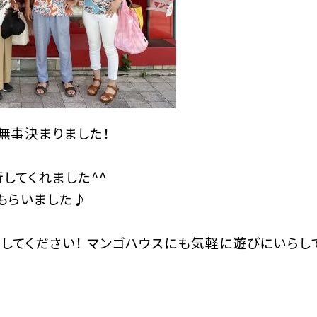
無事決まりました！
してくれました^^
もらいました♪
してください！ マンゴハウスにも気軽に遊びにいらし