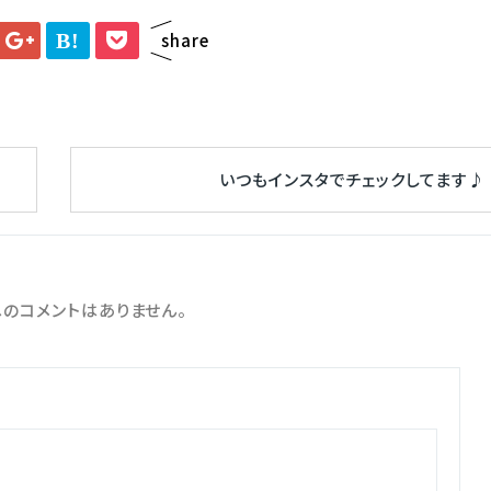
B!
share
いつもインスタでチェックしてます♪
のコメントはありません。