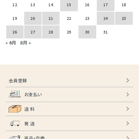
12
13
14
15
16
17
18
19
20
21
22
23
24
25
26
27
28
29
30
31
« 6月
8月 »
会員登録
お支払い
送 料
発 送
返品・交換