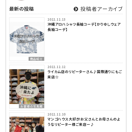
最新の投稿
投稿者アーカイブ
2022.12.13
沖縄アロハシャツ長袖コーデ【かりゆしウェア
長袖コーデ】
商品紹介
2022.12.12
ライカム店のリピーターさん♪国際通りにもご
来店☆
お客様の写真館
2022.12.10
マンゴハウス大好き!お父さんとお母さんのよ
うなリピーター様ご来店ー♪