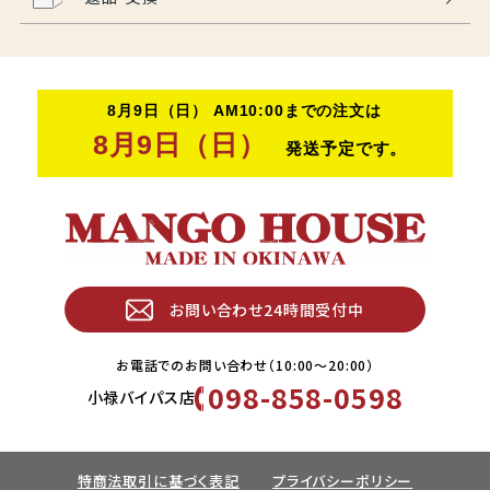
お問い合わせ24時間受付中
お電話でのお問い合わせ（10:00〜20:00）
098-858-0598
小禄バイパス店
特商法取引に基づく表記
プライバシーポリシー