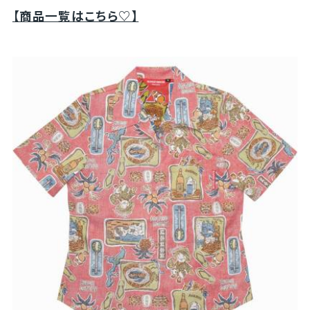
【商品一覧はこちら♡】