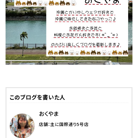
このブログを書いた人
おくやま
店舗：主に国際通り5号店