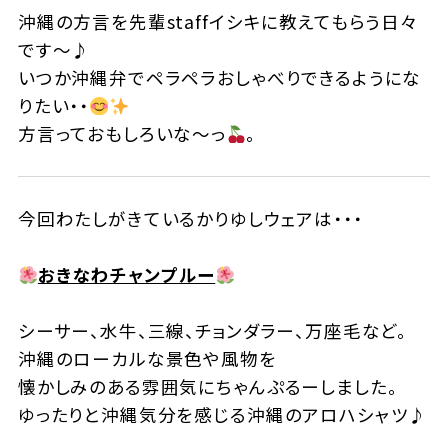
沖縄の方言を先輩staffイシキに教えてもらう日々
です～♪
いつか沖縄弁でペラペラおしゃべりできるようにな
りたい・・
方言っておもしろいな〜っ
。
今回わたしがきているかりゆしウェアは・・・
おきなわチャンプルー
シーサー、水牛、三線、チョンダラー、万座毛など。
沖縄のローカルな景色や風物を
懐かしみのある雰囲気にちゃんぷるーしました。
ゆったりと沖縄気分を感じる沖縄のアロハシャツ♪