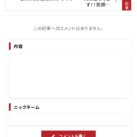
前の記事
す！！笑顔…
この記事へのコメントはありません。
内容
ニックネーム
コメントを書く