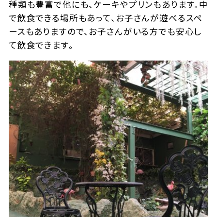
種類も豊富で他にも、ケーキやプリンもあります。中
で飲食できる場所もあって、お子さんが遊べるスペ
ースもありますので、お子さんがいる方でも安心し
て飲食できます。