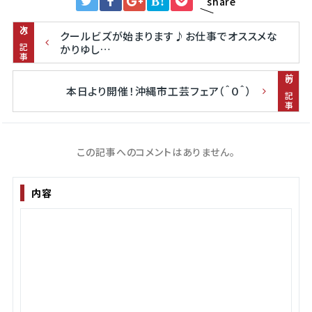
B!
share
次の記事
クールビズが始まります♪お仕事でオススメな
かりゆし…
前の記事
本日より開催！沖縄市工芸フェア（＾０＾）
この記事へのコメントはありません。
内容