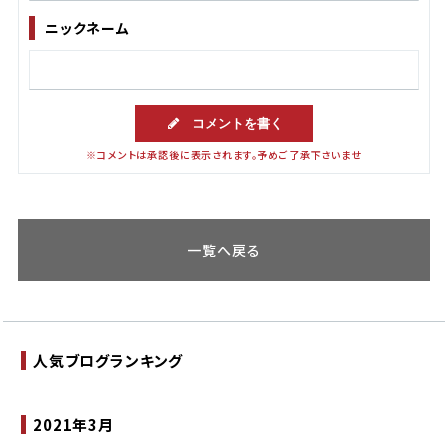
ニックネーム
コメントを書く
※コメントは承認後に表示されます。予めご了承下さいませ
一覧へ戻る
人気ブログランキング
2021年3月