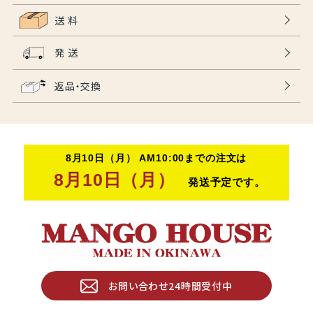
送 料
発 送
返品・交換
お問い合わせ24時間受付中