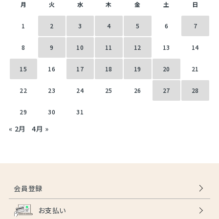
月
火
水
木
金
土
日
1
2
3
4
5
6
7
8
9
10
11
12
13
14
15
16
17
18
19
20
21
22
23
24
25
26
27
28
29
30
31
« 2月
4月 »
会員登録
お支払い