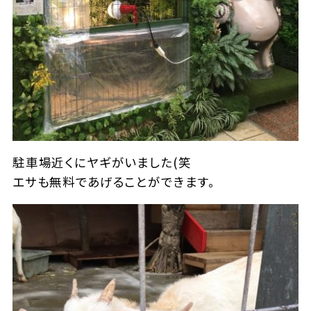
駐車場近くにヤギがいました(笑
エサも無料であげることができます。