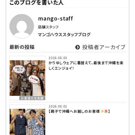
このブログを書いた人
mango-staff
店舗スタッフ
マンゴハウススタッフブログ
最新の投稿
投稿者アーカイブ
2026.08.03
かりゆしウェアに着替えて、最後まで沖縄を楽
しくエンジョイ！
お客様の写真館
2026.08.01
【親子で沖縄へお越しのお客様
】