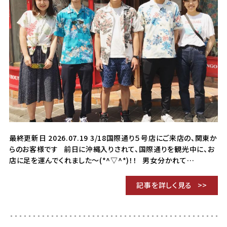
最終更新日 2026.07.19 3/18国際通り５号店にご来店の、関東か
らのお客様です 前日に沖縄入りされて、国際通りを観光中に、お
店に足を運んでくれました～(*^▽^*)！！ 男女分かれて…
記事を詳しく見る