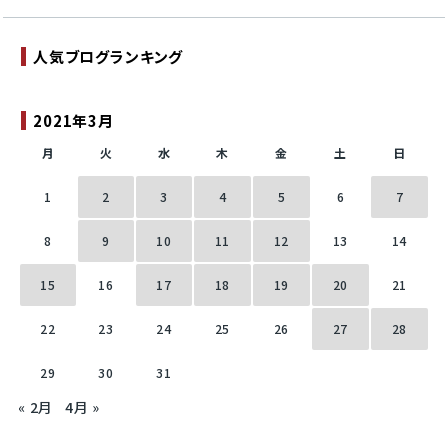
人気ブログランキング
2021年3月
月
火
水
木
金
土
日
1
2
3
4
5
6
7
8
9
10
11
12
13
14
15
16
17
18
19
20
21
22
23
24
25
26
27
28
29
30
31
« 2月
4月 »