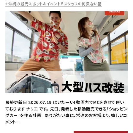
沖縄の観光スポット＆イベント
スタッフの何気ない話
最終更新日 2026.07.19 はいたーい！動画内でMCをさせて頂い
ております ナリエ です。 先日、発表した移動販売できる「ショッピン
グカー」を作る計画 ありがたい事に、常連のお客様より、嬉しいコ
メント…