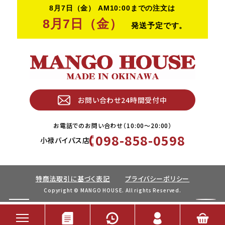
お問い合わせ24時間受付中
お電話でのお問い合わせ（10:00〜20:00）
098-858-0598
小禄バイパス店
特商法取引に基づく表記
プライバシーポリシー
Copyright © MANGO HOUSE. All rights Reserved.