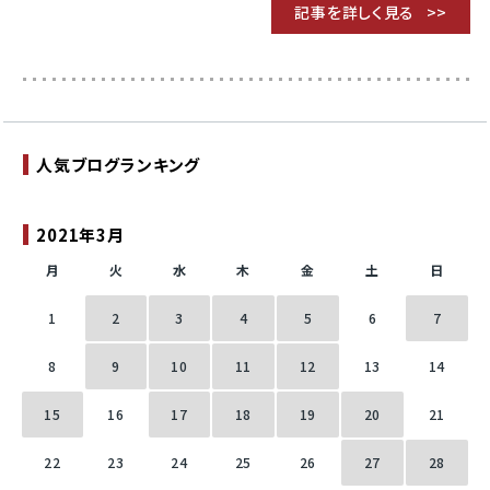
記事を詳しく見る
人気ブログランキング
2021年3月
月
火
水
木
金
土
日
1
2
3
4
5
6
7
8
9
10
11
12
13
14
15
16
17
18
19
20
21
22
23
24
25
26
27
28