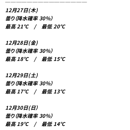
───────────────
12
月27
日(木)
曇り（降水確率 30％）
最高 21℃ / 最低 20℃
12月28日(金)
曇り（降水確率 30％）
最高 18℃ / 最低 15℃
12月29日(土)
曇り（降水確率 30％）
最高 17℃ / 最低 13℃
12月30日(日）
曇り（降水確率 30％）
最高 19℃ / 最低 14℃