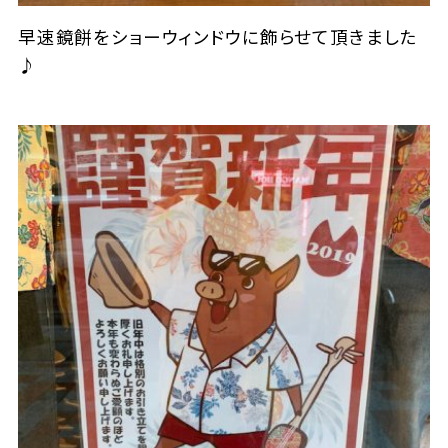
早速鏡餅をショーウィンドウに飾らせて頂きました
♪