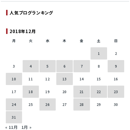
人気ブログランキング
2018年12月
月
火
水
木
金
土
日
1
2
3
4
5
6
7
8
9
10
11
12
13
14
15
16
17
18
19
20
21
22
23
24
25
26
27
28
29
30
31
« 11月
1月 »