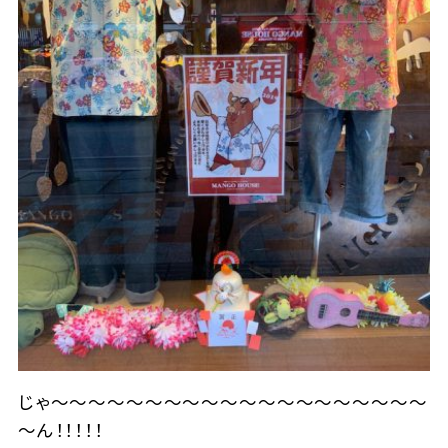
じゃ～～～～～～～～～～～～～～～～～～～～
～ん！！！！！