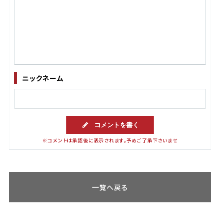
ニックネーム
コメントを書く
※コメントは承認後に表示されます。予めご了承下さいませ
一覧へ戻る