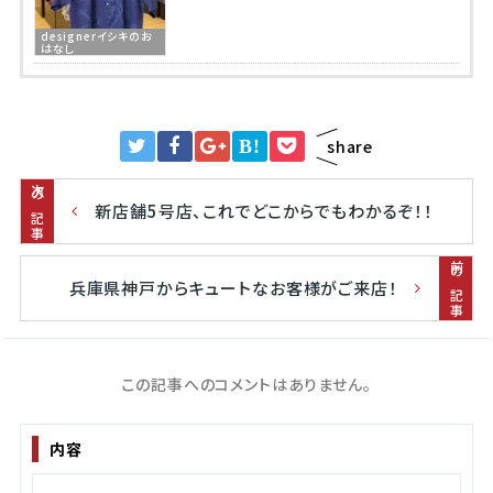
designerイシキのお
はなし
B!
share
次の記事
新店舗5号店、これでどこからでもわかるぞ！！
前の記事
兵庫県神戸からキュートなお客様がご来店！
この記事へのコメントはありません。
内容