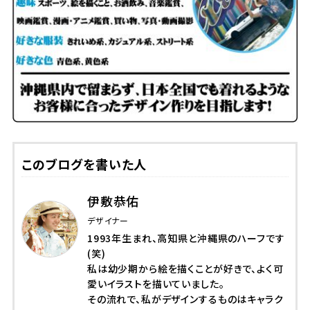
このブログを書いた人
伊敷恭佑
デザイナー
1993年生まれ、高知県と沖縄県のハーフです
(笑)
私は幼少期から絵を描くことが好きで、よく可
愛いイラストを描いていました。
その流れで、私がデザインするものはキャラク