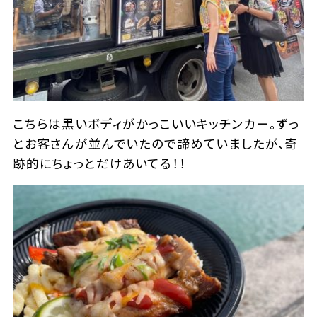
こちらは黒いボディがかっこいいキッチンカー。ずっ
とお客さんが並んでいたので諦めていましたが、奇
跡的にちょっとだけあいてる！！