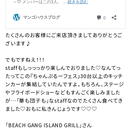
たくさんのお客様にご来店頂きましてありがとうご
ざいます♪
でもですねえ！！！
staffもしっっっかり楽しんでおりました♡なんてっ
たってこの『ちゃんぷるーフェス』30台以上のキッチ
ンカーが集結していたんですよ。もちろん、ステージ
やフライボードショーなどもすんごく楽しみました
が…「華も団子も」なstaffなのでたくさん食べてき
ました♡おもに私きんじょうです♡♡♡
「BEACH GANG ISLAND GRILL」さん