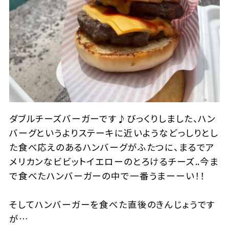
ダブルチーズバーガーです♪びっくりしました、ハン
バーグというよりステーキに近いようなどっしりとし
た食べ応えのあるハンバーグがふたつに、まるでア
メリカンなビビットイエローのとろけるチーズ..今ま
で食べたハンバーガーの中で一番うまーーい！！
そしてハンバーガーを食べた直後のきんじょうです
が…