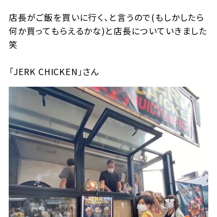
店長がご飯を買いに行く、と言うので(もしかしたら
何か買ってもらえるかな)と店長についていきました
笑
「JERK CHICKEN」さん