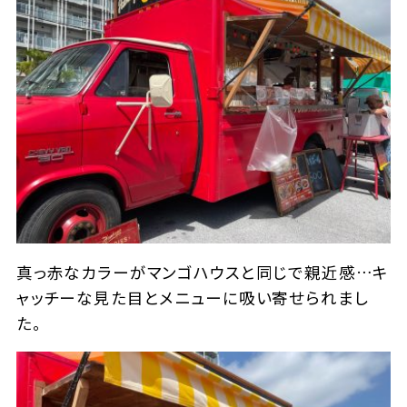
真っ赤なカラーがマンゴハウスと同じで親近感…キ
ャッチーな見た目とメニューに吸い寄せられまし
た。