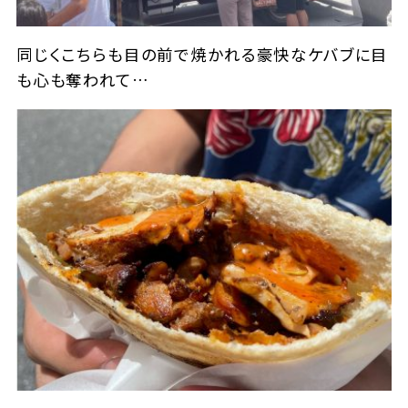
同じくこちらも目の前で焼かれる豪快なケバブに目
も心も奪われて…