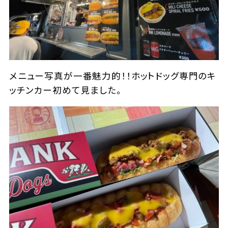
メニュー写真が一番魅力的！！ホットドッグ専門のキ
ッチンカー初めて見ました。