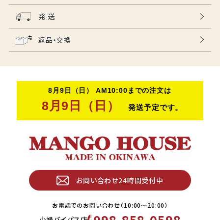
発 送
返品・交換
お問い合わせ24時間受付中
お電話でのお問い合わせ（10:00〜20:00）
098-858-0598
小禄バイパス店