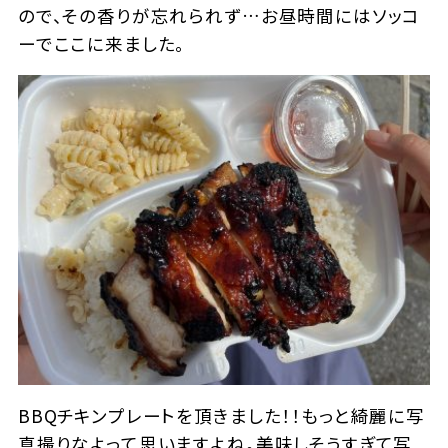
ので、その香りが忘れられず…お昼時間にはソッコ
ーでここに来ました。
BBQチキンプレートを頂きました！！もっと綺麗に写
真撮りなよって思いますよね。美味しそうすぎて写