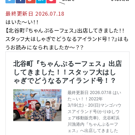
最終更新日 2026.07.18
はいた～い！！
【北谷町『ちゃんぷるーフェス』出店してきました！！
スタッフ大はしゃぎでどうなるアイランド号！？』はも
うお読みになられましたか～？？