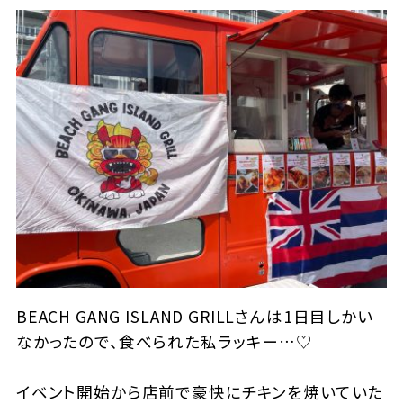
BEACH GANG ISLAND GRILLさんは1日目しかい
なかったので、食べられた私ラッキー…♡
イベント開始から店前で豪快にチキンを焼いていた