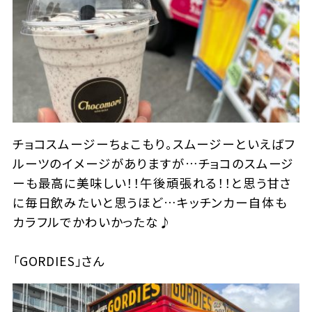
チョコスムージーちょこもり。スムージーといえばフ
ルーツのイメージがありますが…チョコのスムージ
ーも最高に美味しい！！午後頑張れる！！と思う甘さ
に毎日飲みたいと思うほど…キッチンカー自体も
カラフルでかわいかったな♪
「GORDIES」さん