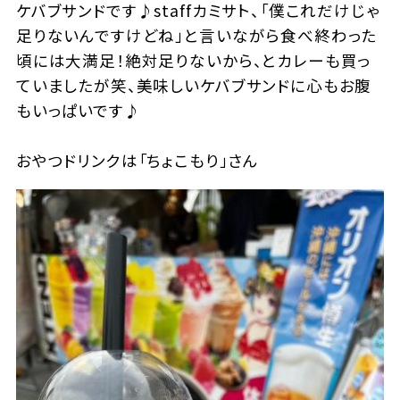
ケバブサンドです♪staffカミサト、「僕これだけじゃ
足りないんですけどね」と言いながら食べ終わった
頃には大満足！絶対足りないから、とカレーも買っ
ていましたが笑、美味しいケバブサンドに心もお腹
もいっぱいです♪
おやつドリンクは「ちょこもり」さん