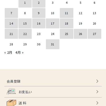
1
2
3
4
5
6
7
8
9
10
11
12
13
14
15
16
17
18
19
20
21
22
23
24
25
26
27
28
29
30
31
« 2月
4月 »
会員登録
お支払い
送 料