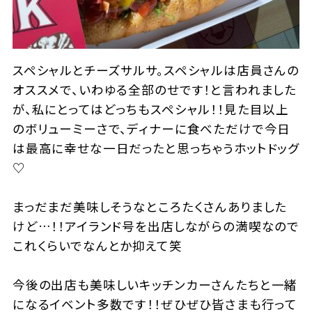
スペシャルとチーズサルサ。スペシャルは店員さんの
オススメで、いわゆる全部のせです！と言われました
が、私にとってはどっちもスペシャル！！見た目以上
のボリューミーさで、ディナーに食べただけで今日
は最高に幸せな一日だったと思っちゃうホットドッグ
♡
まっだまだ美味しそうなところたくさんありました
けど…！！アイランド号を出店しながらの満喫なので
これくらいでなんとか抑えて笑
今後の出店も美味しいキッチンカーさんたちと一緒
になるイベント多数です！！ぜひぜひ皆さまも行って