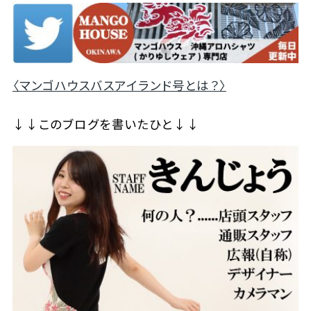
〈マンゴハウスバスアイランド号とは？〉
↓↓このブログを書いたひと↓↓