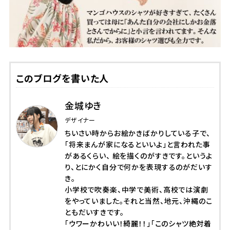
このブログを書いた人
金城ゆき
デザイナー
ちいさい時からお絵かきばかりしている子で、
「将来まんが家になるといいよ」と言われた事
があるくらい、 絵を描くのがすきです。というよ
り、とにかく自分で何かを表現するのがだいす
き。
小学校で吹奏楽、中学で美術、高校では演劇
をやっていました。それと当然、地元、沖縄のこ
ともだいすきです。
「ウワーかわいい！綺麗！！」「このシャツ絶対着