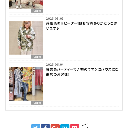
ちばな
2026.08.01
兵庫県のリピーター様!お写真ありがとうござ
います♪
ちばな
2026.06.04
従業員パーティーで♪初めてマンゴハウスにご
来店のお客様！
ちばな