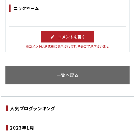
ニックネーム
コメントを書く
※コメントは承認後に表示されます。予めご了承下さいませ
一覧へ戻る
人気ブログランキング
2023年1月