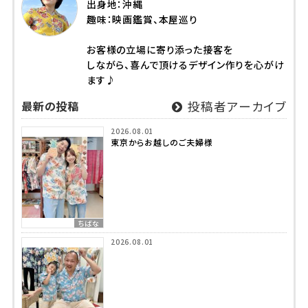
出身地：沖縄
趣味：映画鑑賞、本屋巡り
お客様の立場に寄り添った接客を
しながら、喜んで頂けるデザイン作りを心がけ
ます♪
最新の投稿
投稿者アーカイブ
2026.08.01
東京からお越しのご夫婦様
ちばな
2026.08.01