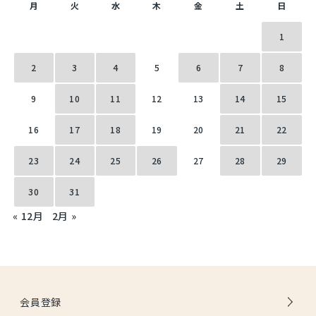
月
火
水
木
金
土
日
1
2
3
4
5
6
7
8
9
10
11
12
13
14
15
16
17
18
19
20
21
22
23
24
25
26
27
28
29
30
31
« 12月
2月 »
会員登録