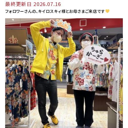
最終更新日 2026.07.16
フォロワーさんの、キイロスキィ様とお母さまご来店です