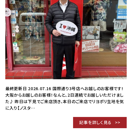
最終更新日 2026.07.16 国際通り3号店へお越しのお客様です!
大阪からお越しのお客様！なんと、2日連続でお越しいただけまし
た♪ 昨日は下見でご来店頂き、本日のご来店でリヨポリ生地を気
に入り【ノスタ…
記事を詳しく見る