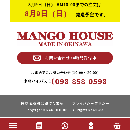
お問い合わせ24時間受付中
お電話でのお問い合わせ（10:00〜20:00）
098-858-0598
小禄バイパス店
特商法取引に基づく表記
プライバシーポリシー
Copyright © MANGO HOUSE. All rights Reserved.