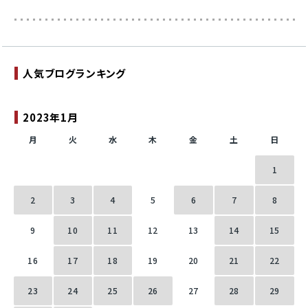
人気ブログランキング
2023年1月
月
火
水
木
金
土
日
1
2
3
4
5
6
7
8
9
10
11
12
13
14
15
16
17
18
19
20
21
22
23
24
25
26
27
28
29