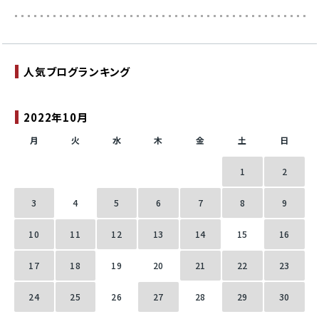
人気ブログランキング
2022年10月
月
火
水
木
金
土
日
1
2
3
4
5
6
7
8
9
10
11
12
13
14
15
16
17
18
19
20
21
22
23
24
25
26
27
28
29
30