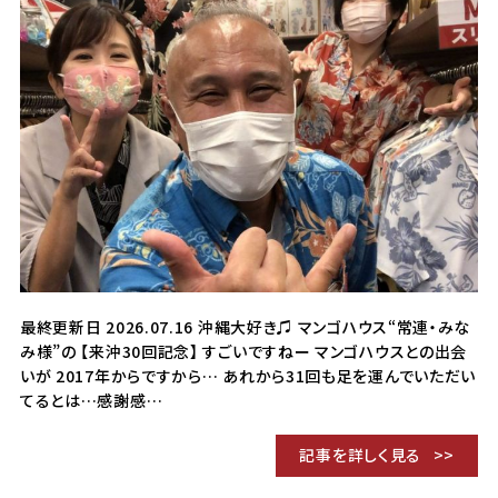
最終更新日 2026.07.16 沖縄大好き♫ マンゴハウス“常連・みな
み様”の 【来沖30回記念】 すごいですねー マンゴハウスとの出会
いが 2017年からですから… あれから31回も足を運んでいただい
てるとは…感謝感…
記事を詳しく見る