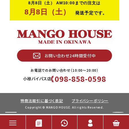
お問い合わせ24時間受付中
お電話でのお問い合わせ（10:00〜20:00）
098-858-0598
小禄バイパス店
特商法取引に基づく表記
プライバシーポリシー
Copyright © MANGO HOUSE. All rights Reserved.