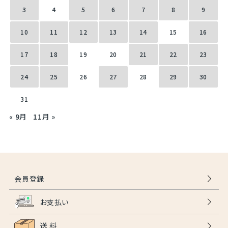
3
4
5
6
7
8
9
10
11
12
13
14
15
16
17
18
19
20
21
22
23
24
25
26
27
28
29
30
31
« 9月
11月 »
会員登録
お支払い
送 料