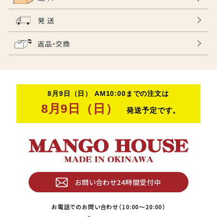
発 送
返品・交換
お問い合わせ24時間受付中
お電話でのお問い合わせ（10:00〜20:00）