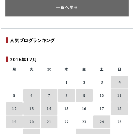
一覧へ戻る
人気ブログランキング
2016年12月
月
火
水
木
金
土
日
1
2
3
4
5
6
7
8
9
10
11
12
13
14
15
16
17
18
19
20
21
22
23
24
25