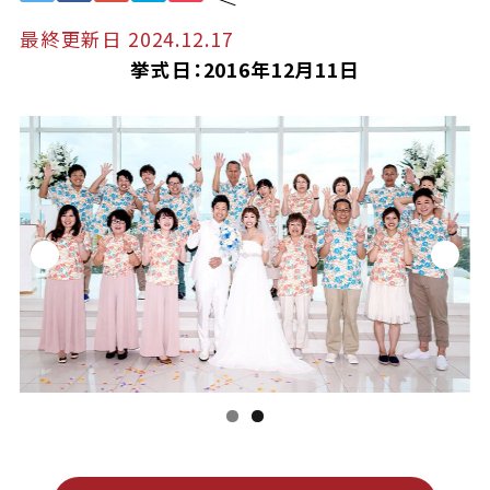
最終更新日 2024.12.17
挙式日：2016年12月11日