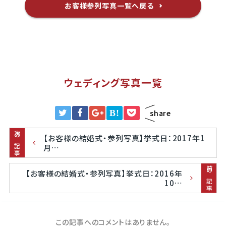
お客様参列写真一覧へ戻る
ウェディング写真一覧
B!
share
次の記事
【お客様の結婚式・参列写真】挙式日：2017年1
月…
前の記事
【お客様の結婚式・参列写真】挙式日：2016年
10…
この記事へのコメントはありません。