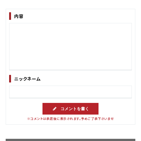
内容
ニックネーム
コメントを書く
※コメントは承認後に表示されます。予めご了承下さいませ