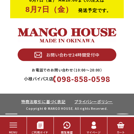
お問い合わせ24時間受付中
お電話でのお問い合わせ（10:00〜20:00）
098-858-0598
小禄バイパス店
特商法取引に基づく表記
プライバシーポリシー
Copyright © MANGO HOUSE. All rights Reserved.
Post Views:
35