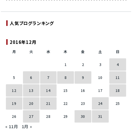
人気ブログランキング
2016年12月
月
火
水
木
金
土
日
1
2
3
4
5
6
7
8
9
10
11
12
13
14
15
16
17
18
19
20
21
22
23
24
25
26
27
28
29
30
31
« 11月
1月 »