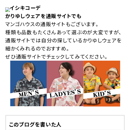
イシキコーデ
かりゆしウェアを通販サイトでも
マンゴハウスの通販サイトもございます。
種類も品数もたくさんあって選ぶのが大変ですが、
通販サイトでは自分の探しているかりゆしウェアを
細かくみれるのでおすすめ。
ぜひ通販サイトでチェックしてみてください。
このブログを書いた人