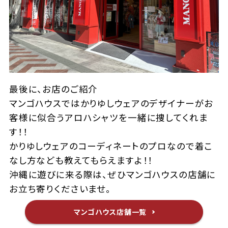
最後に、お店のご紹介
マンゴハウスではかりゆしウェアのデザイナーがお
客様に似合うアロハシャツを一緒に捜してくれま
す！！
かりゆしウェアのコーディネートのプロなので着こ
なし方なども教えてもらえますよ！！
沖縄に遊びに来る際は、ぜひマンゴハウスの店舗に
お立ち寄りくださいませ。
マンゴハウス店舗一覧