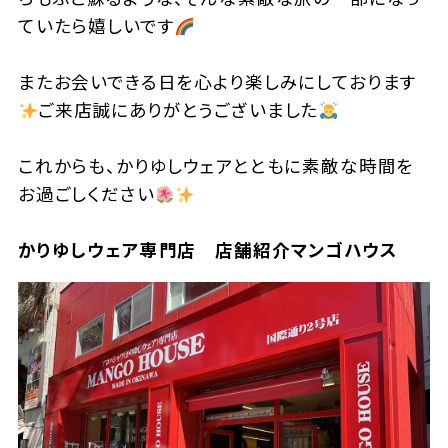
ていたら嬉しいです
またお会いできる日を心より楽しみにしております
ご来店誠にありがとうございました
これからも、かりゆしウェアとともに素敵な時間を
お過ごしください
かりゆしウェア専門店 店舗紹介マンゴハウス