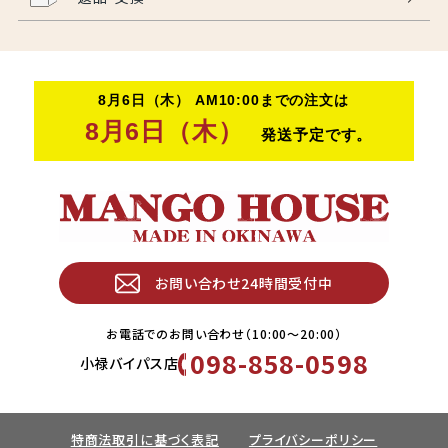
お問い合わせ24時間受付中
お電話でのお問い合わせ（10:00〜20:00）
098-858-0598
小禄バイパス店
特商法取引に基づく表記
プライバシーポリシー