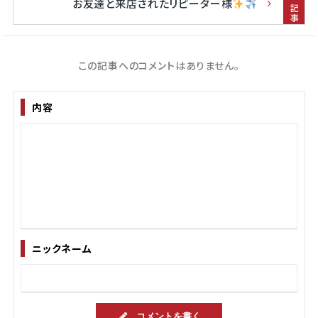
前の記事
お友達と来店されたリピーター様
この記事へのコメントはありません。
内容
ニックネーム
コメントを書く