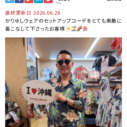
最終更新日 2026.06.26
かりゆしウェアのセットアップコーデをとても素敵に
着こなして下さったお客様