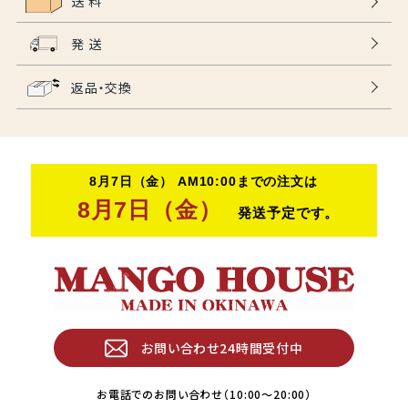
送 料
発 送
返品・交換
お問い合わせ24時間受付中
お電話でのお問い合わせ（10:00〜20:00）