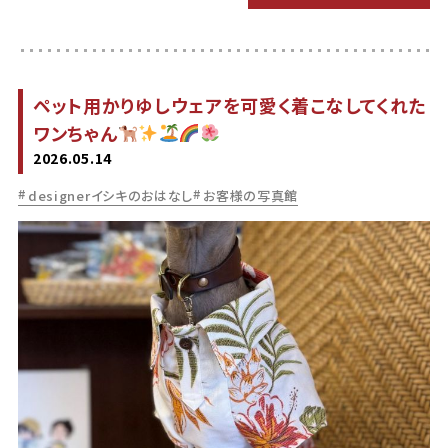
ペット用かりゆしウェアを可愛く着こなしてくれた
ワンちゃん
2026.05.14
designerイシキのおはなし
お客様の写真館