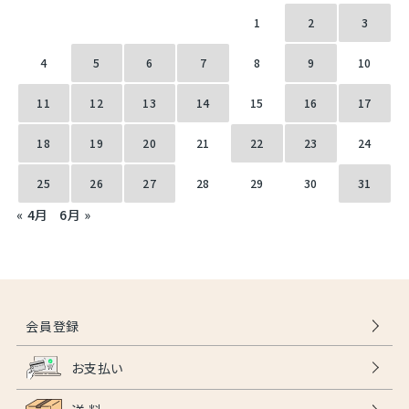
1
2
3
4
5
6
7
8
9
10
11
12
13
14
15
16
17
18
19
20
21
22
23
24
25
26
27
28
29
30
31
« 4月
6月 »
会員登録
お支払い