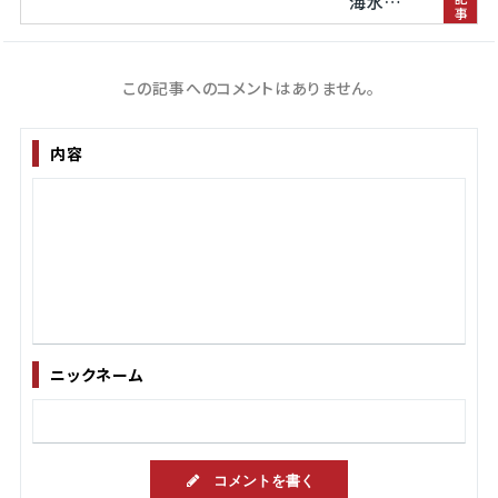
海水…
この記事へのコメントはありません。
内容
ニックネーム
コメントを書く