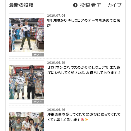
最新の投稿
投稿者アーカイブ
2026.07.04
初！沖縄かりゆしウェアのテーマを決めてご来
店
チアキ
2026.06.29
ぜひ！マンゴハウスのかりゆしウェアで また遊
びにいらしてくださいね お待ちしております♪
チアキ
2026.06.26
沖縄の事を愛してくれて又遊びに戻ってくれて
とても嬉しく思います