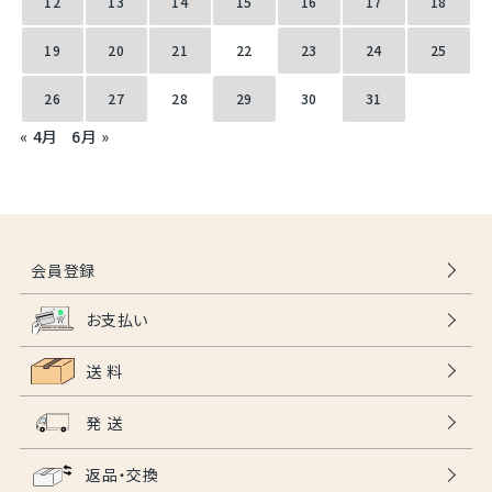
12
13
14
15
16
17
18
19
20
21
22
23
24
25
26
27
28
29
30
31
« 4月
6月 »
会員登録
お支払い
送 料
発 送
返品・交換