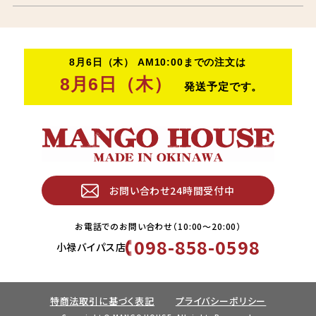
お問い合わせ24時間受付中
お電話でのお問い合わせ（10:00〜20:00）
098-858-0598
小禄バイパス店
特商法取引に基づく表記
プライバシーポリシー