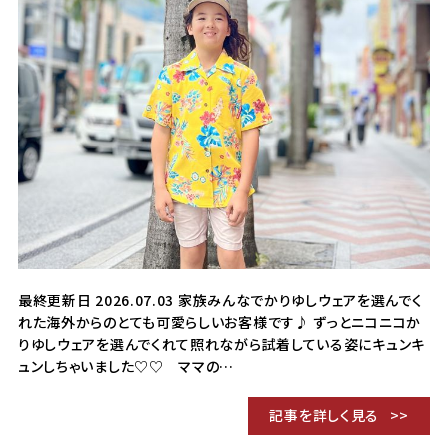
最終更新日 2026.07.03 家族みんなでかりゆしウェアを選んでく
れた海外からのとても可愛らしいお客様です♪ ずっとニコニコか
りゆしウェアを選んでくれて照れながら試着している姿にキュンキ
ュンしちゃいました♡♡ ママの…
記事を詳しく見る