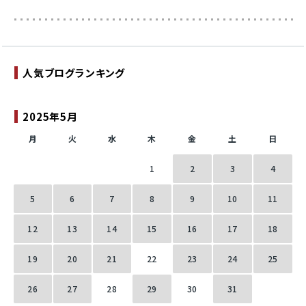
人気ブログランキング
2025年5月
月
火
水
木
金
土
日
1
2
3
4
5
6
7
8
9
10
11
12
13
14
15
16
17
18
19
20
21
22
23
24
25
26
27
28
29
30
31