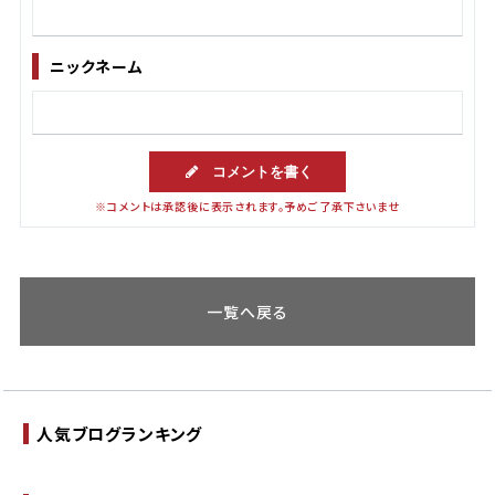
ニックネーム
コメントを書く
※コメントは承認後に表示されます。予めご了承下さいませ
一覧へ戻る
人気ブログランキング