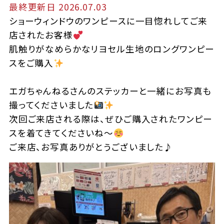
最終更新日 2026.07.03
ショーウィンドウのワンピースに一目惚れしてご来
店されたお客様
肌触りがなめらかなリヨセル生地のロングワンピー
スをご購入
エガちゃんねるさんのステッカーと一緒にお写真も
撮ってくださいました
次回ご来店される際は、ぜひご購入されたワンピー
スを着てきてくださいね〜
ご来店、お写真ありがとうございました♪