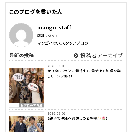
このブログを書いた人
mango-staff
店舗スタッフ
マンゴハウススタッフブログ
最新の投稿
投稿者アーカイブ
2026.08.03
かりゆしウェアに着替えて、最後まで沖縄を楽
しくエンジョイ！
お客様の写真館
2026.08.01
【親子で沖縄へお越しのお客様
】