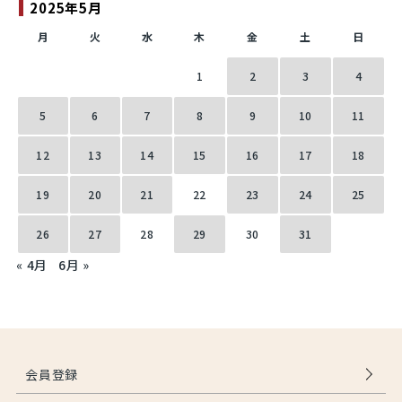
2025年5月
月
火
水
木
金
土
日
1
2
3
4
5
6
7
8
9
10
11
12
13
14
15
16
17
18
19
20
21
22
23
24
25
26
27
28
29
30
31
« 4月
6月 »
会員登録