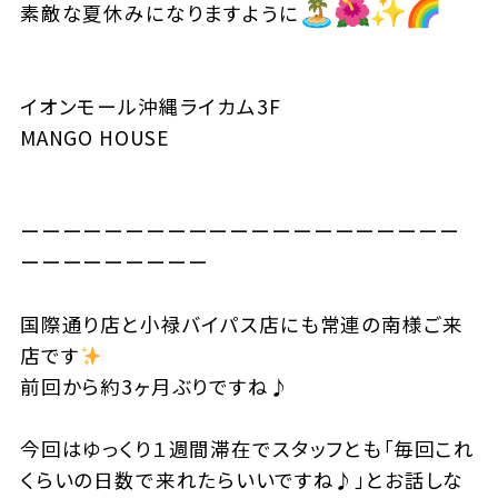
素敵な夏休みになりますように
イオンモール沖縄ライカム3F
MANGO HOUSE
ーーーーーーーーーーーーーーーーーーーーー
ーーーーーーーーー
国際通り店と小禄バイパス店にも常連の南様ご来
店です
前回から約3ヶ月ぶりですね♪
今回はゆっくり１週間滞在でスタッフとも「毎回これ
くらいの日数で来れたらいいですね♪」とお話しな