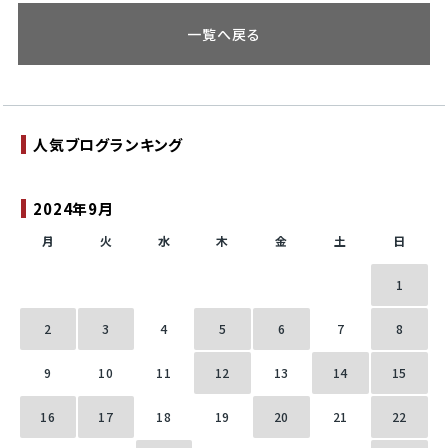
一覧へ戻る
人気ブログランキング
2024年9月
月
火
水
木
金
土
日
1
2
3
4
5
6
7
8
9
10
11
12
13
14
15
16
17
18
19
20
21
22