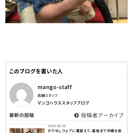
このブログを書いた人
mango-staff
店舗スタッフ
マンゴハウススタッフブログ
最新の投稿
投稿者アーカイブ
2026.08.03
かりゆしウェアに着替えて、最後まで沖縄を楽