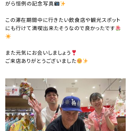
がら恒例の記念写真
この滞在期間中に行きたい飲食店や観光スポット
にも行けて満喫出来たそうなので良かったです
また元気にお会いしましょう
ご来店ありがとうございました