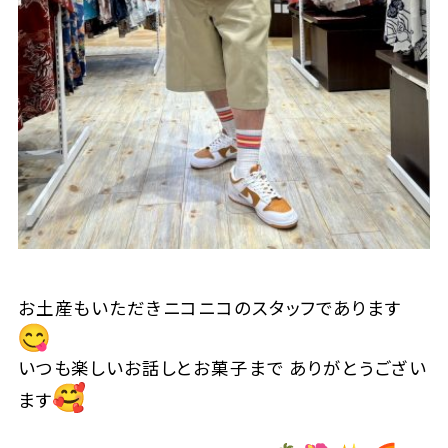
お土産もいただきニコニコのスタッフであります
いつも楽しいお話しとお菓子まで ありがとうござい
ます