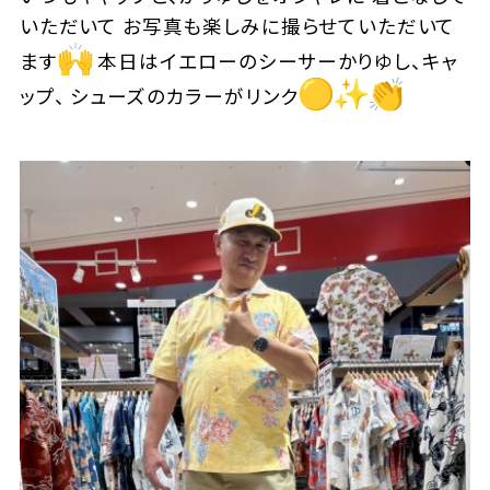
いただいて お写真も楽しみに撮らせていただいて
ます
本日はイエローのシーサーかりゆし、キャ
ップ、 シューズのカラーがリンク