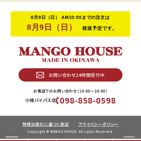
お問い合わせ24時間受付中
お電話でのお問い合わせ（10:00〜20:00）
098-858-0598
小禄バイパス店
特商法取引に基づく表記
プライバシーポリシー
Copyright © MANGO HOUSE. All rights Reserved.