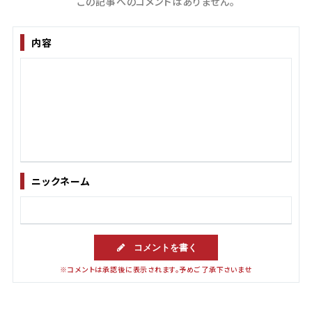
この記事へのコメントはありません。
内容
ニックネーム
コメントを書く
※コメントは承認後に表示されます。予めご了承下さいませ