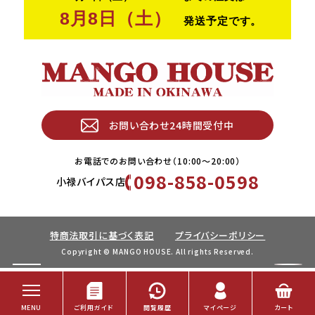
お問い合わせ24時間受付中
お電話でのお問い合わせ（10:00〜20:00）
098-858-0598
小禄バイパス店
特商法取引に基づく表記
プライバシーポリシー
Copyright © MANGO HOUSE. All rights Reserved.