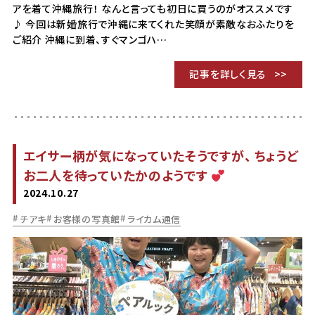
アを着て沖縄旅行！ なんと言っても初日に買うのがオススメです
♪ 今回は新婚旅行で沖縄に来てくれた笑顔が素敵なおふたりを
ご紹介 沖縄に到着、すぐマンゴハ…
記事を詳しく見る
エイサー柄が気になっていたそうですが、 ちょうど
お二人を待っていたかのようです
2024.10.27
チアキ
お客様の写真館
ライカム通信