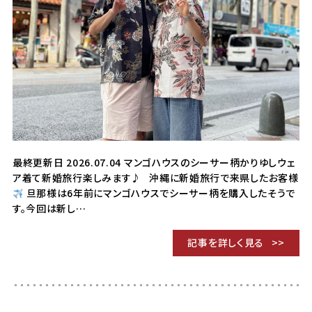
最終更新日 2026.07.04 マンゴハウスのシーサー柄かりゆしウェ
ア着て新婚旅行楽しみます♪ 沖縄に新婚旅行で来県したお客様
旦那様は6年前にマンゴハウスでシーサー柄を購入したそうで
す。今回は新し…
記事を詳しく見る