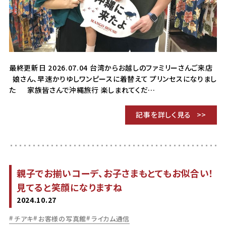
最終更新日 2026.07.04 台湾からお越しのファミリーさんご来店
娘さん、早速かりゆしワンピースに着替えて プリンセスになりまし
た 家族皆さんで沖縄旅行 楽しまれてくだ…
記事を詳しく見る
親子でお揃いコーデ、お子さまもとてもお似合い！
見てると笑顔になりますね
2024.10.27
チアキ
お客様の写真館
ライカム通信