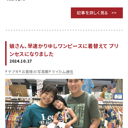
記事を詳しく見る
娘さん、早速かりゆしワンピースに着替えて プリ
ンセスになりました
2024.10.27
チアキ
お客様の写真館
ライカム通信