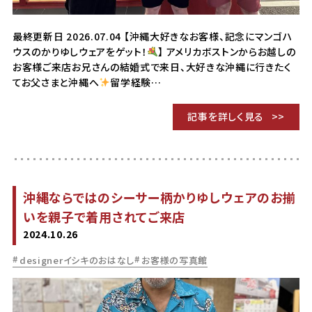
最終更新日 2026.07.04 【沖縄大好きなお客様、記念にマンゴハ
ウスのかりゆしウェアをゲット！
】 アメリカボストンからお越しの
お客様ご来店お兄さんの結婚式で来日、大好きな沖縄に行きたく
てお父さまと沖縄へ
留学経験…
記事を詳しく見る
沖縄ならではのシーサー柄かりゆしウェアのお揃
いを親子で着用されてご来店
2024.10.26
designerイシキのおはなし
お客様の写真館