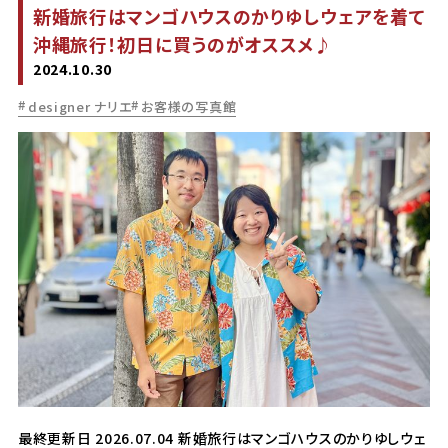
新婚旅行はマンゴハウスのかりゆしウェアを着て
沖縄旅行！初日に買うのがオススメ♪
2024.10.30
designer ナリエ
お客様の写真館
最終更新日 2026.07.04 新婚旅行はマンゴハウスのかりゆしウェ