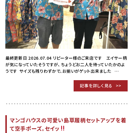
最終更新日 2026.07.04 リピーター様のご来店です エイサー柄
が気になっていたそうですが、 ちょうどお二人を待っていたかのよ
うです サイズも残りわずかで、お揃いがゲット出来ました …
記事を詳しく見る
マンゴハウスの可愛い島草履柄セットアップを着
て空手ポーズ。セイッ