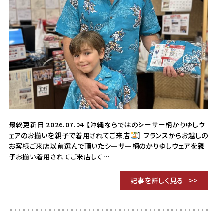
最終更新日 2026.07.04 【沖縄ならではのシーサー柄かりゆしウ
ェアのお揃いを親子で着用されてご来店
】 フランスからお越しの
お客様ご来店以前選んで頂いたシーサー柄のかりゆしウェアを親
子お揃い着用されてご来店して…
記事を詳しく見る