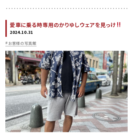
愛車に乗る時専用のかりゆしウェアを見っけ
2024.10.31
お客様の写真館