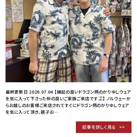
最終更新日 2026.07.04 【縁起の良いドラゴン柄のかりゆしウェア
を気に入って下さった仲の良いご家族ご来店です
】 ノルウェーか
らお越しのお客様ご来店されてすぐにドラゴン柄のかりゆしウェア
を気に入って頂き、親子お…
記事を詳しく見る