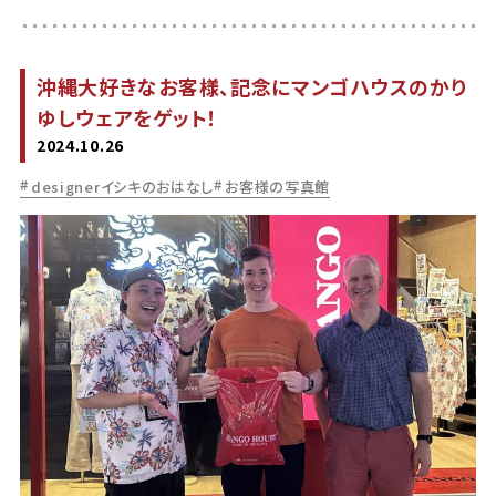
沖縄大好きなお客様、記念にマンゴハウスのかり
ゆしウェアをゲット！
2024.10.26
designerイシキのおはなし
お客様の写真館