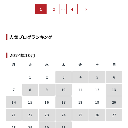
…
1
2
4
人気ブログランキング
2024年10月
月
火
水
木
金
土
日
1
2
3
4
5
6
7
8
9
10
11
12
13
14
15
16
17
18
19
20
21
22
23
24
25
26
27
28
29
30
31