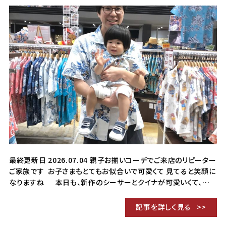
最終更新日 2026.07.04 親子お揃いコーデでご来店のリピーター
ご家族です お子さまもとてもお似合いで可愛くて 見てると笑顔に
なりますね 本日も、新作のシーサーとクイナが可愛いくて、…
記事を詳しく見る