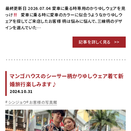
最終更新日 2026.07.04 愛車に乗る時専用のかりゆしウェアを見
っけ
愛車に乗る時に愛車のカラーに似合うようなかりゆしウ
ェアを探してご来店したお客様 柄は悩みに悩んで、三線柄のデザ
インを選んでいた…
記事を詳しく見る
マンゴハウスのシーサー柄かりゆしウェア着て新
婚旅行楽しみます♪
2024.10.31
シンジョウ
お客様の写真館